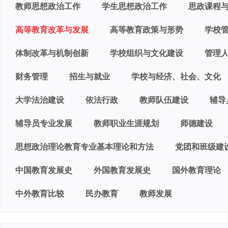
教师思想政治工作
学生思想政治工作
思政课程
高等教育改革与发展
高等教育政策与形势
学校
体制改革与机制创新
学校组织与文化建设
管理
财务管理
招生与就业
学校与经济、社会、文化
大学法治建设
依法行政
教师队伍建设
辅导
辅导员专业发展
教师职业生涯规划
师德建设
思想政治理论教育专业基本理论和方法
党团和班级建
中国教育发展史
外国教育发展史
国外教育理论
中外教育比较
民办教育
教师发展