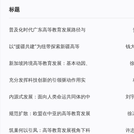
标题
普及化时代广东高等教育发展路径与
以“援疆共建”为纽带探索新疆高等
新加坡跨境高等教育发展：基本动因、
徐
充分发挥科技创新的引领驱动作用实
内源式发展：面向人类命运共同体的中
规范扩散：欧盟在中亚的高等教育发展
徐
筑巢何以引凤：高等教育发展视角下科