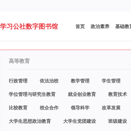
学习公社数字图书馆
首页
政治素养
基础教
高等教育
行政管理
依法治校
教学管理
学生管理
学位管理与研究生教育
就业创业教育
教育技术
比较教育
校企合作
领导科学
改革发展
大学生思想政治教育
大学生党团建设
班级建设