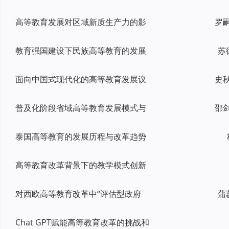
高等教育发展对区域新质生产力的影
教育强国建设下民族高等教育的发展
苏
面向中国式现代化的高等教育发展议
普及化阶段省域高等教育发展模式与
泰国高等教育的发展历程与改革趋势
高等教育改革背景下的教学模式创新
对西欧高等教育改革中“评估型政府
蒲
Chat GPT赋能高等教育改革的挑战和