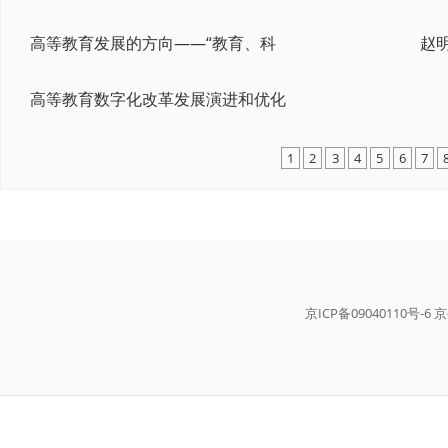
高等教育发展的方向——“教育、科
高等教育数字化改革发展演进和优化
1
2
3
4
5
6
7
京ICP备09040110号-6 