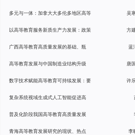
多元与一体：加拿大大多伦多地区高等
以高等教育服务新质生产力发展：政策
广西高等教育高质量发展的基础、瓶
蓝
高等教育发展与中国制造业结构升级
数字技术赋能高等教育可持续发展：要
复杂系统视域生成式人工智能促进高
普及化阶段我国高等教育高质量发展
青海高等教育发展研究的现状、热点
李