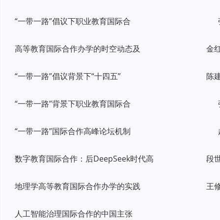
“一带一路”倡议下职业教育国际合
高等教育国际合作办学的时空动态及
“一带一路”倡议背景下“十四五”
“一带一路”背景下职业教育国际合
“一带一路”国际合作高峰论坛机制
数字教育国际合作：后DeepSeek时代高
地理学高等教育国际合作办学的实践
人工智能治理国际合作的中国主张