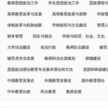
教师思想政治工作
学生思想政治工作
思政课程
高等教育改革与发展
高等教育政策与形势
学校
体制改革与机制创新
学校组织与文化建设
管理
财务管理
招生与就业
学校与经济、社会、文化
大学法治建设
依法行政
教师队伍建设
辅导
辅导员专业发展
教师职业生涯规划
师德建设
思想政治理论教育专业基本理论和方法
党团和班级建
中国教育发展史
外国教育发展史
国外教育理论
中外教育比较
民办教育
教师发展