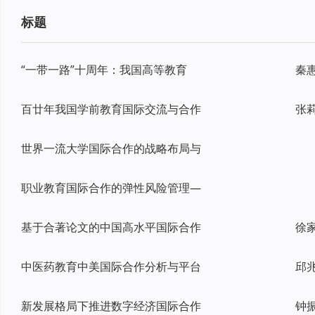
标题
“一带一路”十周年：我国高等教育
百廿年我国学前教育国际交流与合作
世界一流大学国际合作的战略布局与
职业教育国际合作的弹性风险管理—
基于合著论文的中国高水平国际合作
中医药教育中美国际合作分析与平台
新发展格局下推进数字经济国际合作