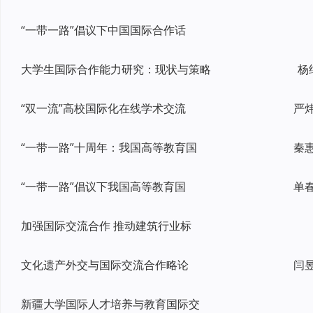
“一带一路”倡议下中国国际合作话
大学生国际合作能力研究：现状与策略
杨
“双一流”高校国际化在线学术交流
“一带一路”十周年：我国高等教育国
“一带一路”倡议下我国高等教育国
加强国际交流合作 推动建筑行业标
文化遗产外交与国际交流合作略论
新疆大学国际人才培养与教育国际交