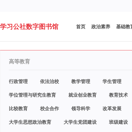
学习公社数字图书馆
首页
政治素养
基础教
高等教育
行政管理
依法治校
教学管理
学生管理
学位管理与研究生教育
就业创业教育
教育技术
比较教育
校企合作
领导科学
改革发展
大学生思想政治教育
大学生党团建设
班级建设