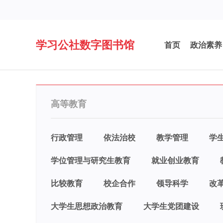
学习公社数字图书馆
首页
政治素养
高等教育
行政管理
依法治校
教学管理
学
学位管理与研究生教育
就业创业教育
比较教育
校企合作
领导科学
改
大学生思想政治教育
大学生党团建设