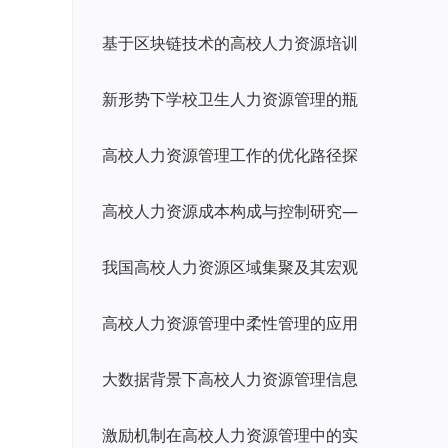
基于区块链技术的高校人力资源培训
新形势下学校卫生人力资源管理的瓶
高校人力资源管理工作的优化路径探
高校人力资源成本构成与控制研究—
我国高校人力资源区域集聚及其宏观
高校人力资源管理中柔性管理的应用
大数据背景下高校人力资源管理信息
激励机制在高校人力资源管理中的实