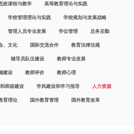
思政课程与教学
高等教育理论与实践
学校管理理论与实践
学校规划与发展战略
管理人员专业发展
学位管理
总务后勤
会、文化
国际交流合作
教育法律法规
辅导员队伍建设
教师专业发展
德建设
教师评价
教师心理
和班级建设
学风建设和学习指导
人力资源
教育理论
国外教育管理
国外教育改革