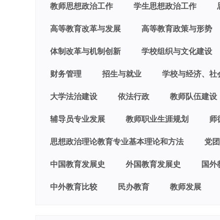
教师思想政治工作
学生思想政治工作
高等教育改革与发展
高等教育政策与形势
体制改革与机制创新
学校组织与文化建设
财务管理
招生与就业
学校与经济、社
大学法治建设
依法行政
教师队伍建设
辅导员专业发展
教师职业生涯规划
师
思想政治理论教育专业基本理论和方法
党团
中国教育发展史
外国教育发展史
国外
中外教育比较
民办教育
教师发展