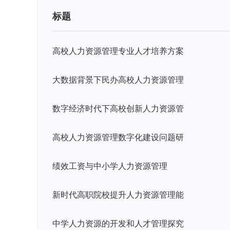
标题
高校人力资源管理专业人才培养方案
大数据背景下民办高校人力资源管理
数字经济时代下高校创新人力资源管
高校人力资源管理数字化建设问题研
绩效工资与中小学人力资源管理
新时代高职院校提升人力资源管理能
中学人力资源的开发和人才管理探究