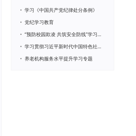
•
学习《中国共产党纪律处分条例》
•
党纪学习教育
•
“预防校园欺凌 共筑安全防线”学习专题
•
学习贯彻习近平新时代中国特色社会主义思想主题教育
•
养老机构服务水平提升学习专题