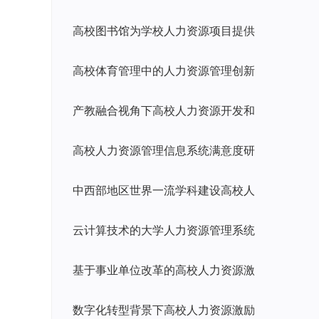
高校图书馆为学校人力资源项目提供
高校体育管理中的人力资源管理创新
产教融合视角下高校人力资源开发和
高校人力资源管理信息系统满意度研
中西部地区世界一流学科建设高校人
云计算技术的大学人力资源管理系统
基于事业单位改革的高校人力资源激
数字化转型背景下高校人力资源激励