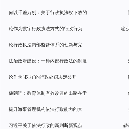
何以千差万别：关于行政执法权下放的
论作为数字行政执法方式的行政行为
论行政执法内部监督体系的创新与完
法治政府建设：一种内部行政法的制度
论作为“权力”的行政处罚决定公开
储朝晖：教育体制有效改进的出路在于
提升海事管理机构依法行政能力的实
习近平关于依法行政的新判断新观点
郝