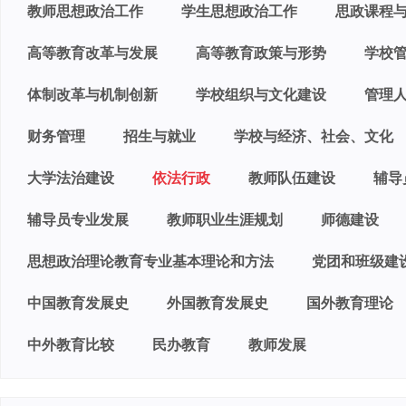
教师思想政治工作
学生思想政治工作
思政课程
高等教育改革与发展
高等教育政策与形势
学校
体制改革与机制创新
学校组织与文化建设
管理
财务管理
招生与就业
学校与经济、社会、文化
大学法治建设
依法行政
教师队伍建设
辅导
辅导员专业发展
教师职业生涯规划
师德建设
思想政治理论教育专业基本理论和方法
党团和班级建
中国教育发展史
外国教育发展史
国外教育理论
中外教育比较
民办教育
教师发展