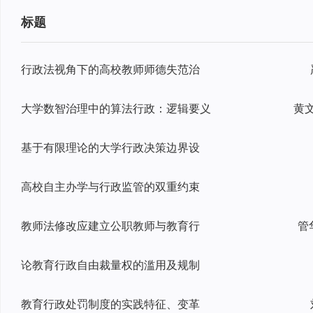
标题
行政法视角下的高校教师师德失范治
大学数智治理中的算法行政：逻辑要义
基于有限理论的大学行政决策边界设
高校自主办学与行政监管的双重约束
教师法修改应建立公职教师与教育行
管
论教育行政自由裁量权的滥用及规制
教育行政处罚制度的实践特征、变革