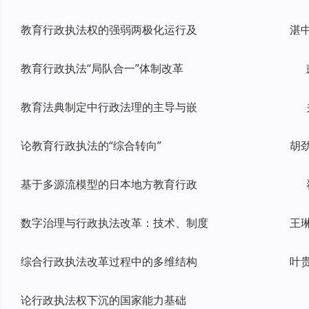
教育行政执法权的强弱两极化运行及
教育行政执法“局队合一”体制改革
教育法典制定中行政法理的主导与嵌
论教育行政执法的“综合转向”
基于多源流模型的日本地方教育行政
数字治理与行政执法改革：技术、制度
综合行政执法改革过程中的多维结构
论行政执法权下沉的国家能力基础