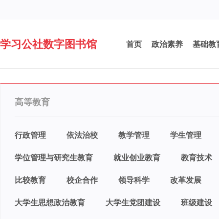
学习公社数字图书馆
首页
政治素养
基础教
高等教育
行政管理
依法治校
教学管理
学生管理
学位管理与研究生教育
就业创业教育
教育技术
比较教育
校企合作
领导科学
改革发展
大学生思想政治教育
大学生党团建设
班级建设