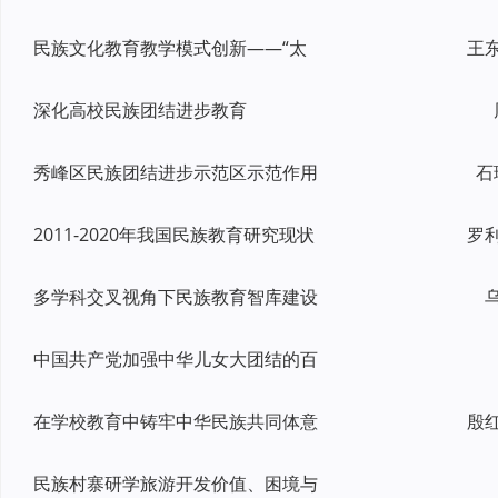
民族文化教育教学模式创新——“太
王
深化高校民族团结进步教育
秀峰区民族团结进步示范区示范作用
石
2011-2020年我国民族教育研究现状
多学科交叉视角下民族教育智库建设
中国共产党加强中华儿女大团结的百
在学校教育中铸牢中华民族共同体意
民族村寨研学旅游开发价值、困境与