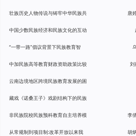
壮族历史人物传说与铸牢中华民族共
中国少数民族经济和民族文化的互动
“一带一路”倡议背景下民族教育智
中加民族高等教育财政资助政策比较
刘
云南边境地区跨境民族教育发展的困
藏戏《诺桑王子》戏剧结构下的民族
非民族院校民族预科教育自主培养模
李
从常规制到项目制:改革开放以来我