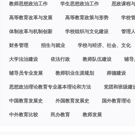
教师思想政治工作
学生思想政治工作
思政课程
高等教育改革与发展
高等教育政策与形势
学校
体制改革与机制创新
学校组织与文化建设
管理
财务管理
招生与就业
学校与经济、社会、文化
大学法治建设
依法行政
教师队伍建设
辅导
辅导员专业发展
教师职业生涯规划
师德建设
思想政治理论教育专业基本理论和方法
党团和班级建
中国教育发展史
外国教育发展史
国外教育理论
中外教育比较
民办教育
教师发展