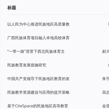
标题
以人民为中心推进民族地区高质量教
广西民族体育项目融入本地高校体育
“一带一路”背景下西北民族体育文
民族教育发展措施研究
中国共产党领导下民族地区教育的发
朱
民族教学资源建设与应用的提升策略
高
基于CiteSpace的民族地区高等教育