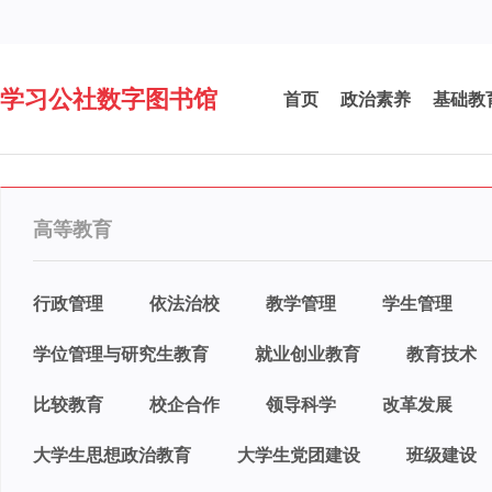
学习公社数字图书馆
首页
政治素养
基础教
高等教育
行政管理
依法治校
教学管理
学生管理
学位管理与研究生教育
就业创业教育
教育技术
比较教育
校企合作
领导科学
改革发展
大学生思想政治教育
大学生党团建设
班级建设