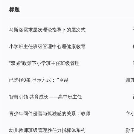
标题
马斯洛需求层次理论指导下的层次式
小学班主任班级管理中心理健康教育
“双减”政策下小学班主任班级管理
已选择0条 显示方式： “卓越
智慧引领 共育成长——高中班主任
青少年同伴侵害与孤独感的关系：教师
幼儿教师班级管理胜任力指标体系构