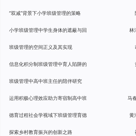
“双减”背景下小学班级管理的策略
小学班级管理中学生身体的遮蔽与回
林
班级管理的空间正义及其实现
信息化积分制班级管理中育人陷阱的
班级管理中高中班主任的陪伴研究
运用积极心理效应助力寄宿制高中班
德育过程社会学视域下班级管理育德
黄
探索乡村教育振兴的创新之路