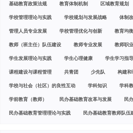
基础教育政策法规
教育体制机制
区域教育规划
学校管理理论与实践
学校规划与发展战略
体制
管理人员专业发展
学校管理优化与创新
教育均
教师（班主任）队伍建设
教师专业发展
教师职
学生发展理论与实践
学生心理健康
学生学习指
课程建设与课程管理
共青团
少先队
构建和
学校与社会（社区）的良性互动
学科知识
学科
学前教育（教师）
民办基础教育改革与发展
民
民办基础教育管理理论与实践
民办基础教育教师队伍