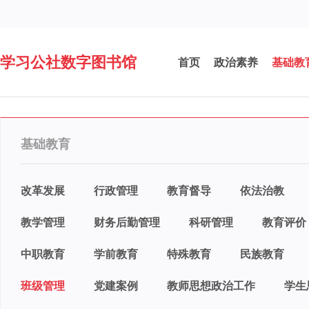
学习公社数字图书馆
首页
政治素养
基础教
基础教育
改革发展
行政管理
教育督导
依法治教
教学管理
财务后勤管理
科研管理
教育评价
中职教育
学前教育
特殊教育
民族教育
班级管理
党建案例
教师思想政治工作
学生