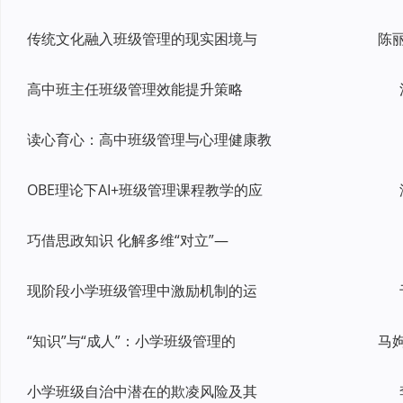
传统文化融入班级管理的现实困境与
高中班主任班级管理效能提升策略
读心育心：高中班级管理与心理健康教
OBE理论下AI+班级管理课程教学的应
巧借思政知识 化解多维“对立”—
现阶段小学班级管理中激励机制的运
“知识”与“成人”：小学班级管理的
小学班级自治中潜在的欺凌风险及其