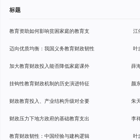
标题
教育资助如何影响贫困家庭的教育支
江
迈向优质均衡：我国义务教育财政韧性
叶
加大教育财政投入能否降低家庭课外
挂钩性教育财政机制的历史演进特征
财政教育投入、产业结构升级对全要
财政压力下地方政府的基础教育支出
教育财政韧性：中国经验与建构逻辑
叶