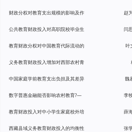
财政分权对教育支出规模的影响及作
公共教育财政投入对高职院校毕业生
教育财政分权对中国教育代际流动的
叶
义务教育财政投入增加对西部农村青
中国家庭学前教育支出负担及其差异
魏
数字普惠金融能否影响农村教育?—
教育财政投入对中小学生家庭校外培
西藏县域义务教育财政投入的均衡性