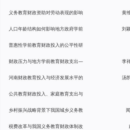
义务教育财政资助对劳动表现的影响
人口年龄结构如何影响地方政府学前
普惠性学前教育财政投入的公平性研
财政压力与地方学前教育财政支出—
河南财政教育投入与经济发展水平的
公共教育财政投入、家庭教育支出与
乡村振兴战略背景下我国城乡义务教
闻
税费改革与我国义务教育财政体制改