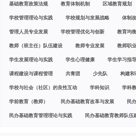
基础教育政策法规
教育体制机制
区域教育规划
学校管理理论与实践
学校规划与发展战略
体制
管理人员专业发展
学校管理优化与创新
教育均
教师（班主任）队伍建设
教师专业发展
教师职
学生发展理论与实践
学生心理健康
学生学习指
课程建设与课程管理
共青团
少先队
构建和
学校与社会（社区）的良性互动
学科知识
学科
学前教育（教师）
民办基础教育改革与发展
民
民办基础教育管理理论与实践
民办基础教育教师队伍