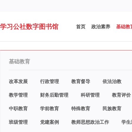
学习公社数字图书馆
首页
政治素养
基础教
基础教育
改革发展
行政管理
教育督导
依法治教
教学管理
财务后勤管理
科研管理
教育评价
中职教育
学前教育
特殊教育
民族教育
班级管理
党建案例
教师思想政治工作
学生