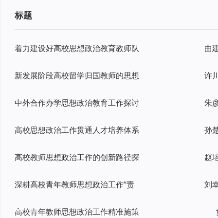
标题
着力建设好高校思想政治教育教师队
新发展阶段高校留学归国教师的思想
中外合作办学思想政治教育工作探讨
高校思想政治工作贯通人才培养体系
高校教师思想政治工作的创新路径探
深耕高校青年教师思想政治工作“责
高校青年教师思想政治工作精准施策