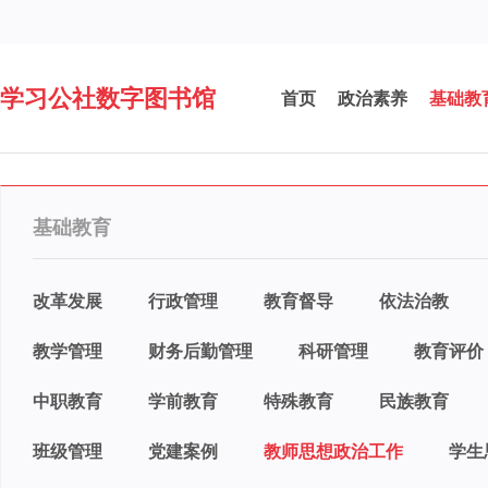
学习公社数字图书馆
首页
政治素养
基础教
基础教育
改革发展
行政管理
教育督导
依法治教
教学管理
财务后勤管理
科研管理
教育评价
中职教育
学前教育
特殊教育
民族教育
班级管理
党建案例
教师思想政治工作
学生