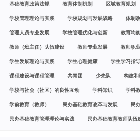
基础教育政策法规
教育体制机制
区域教育规划
学校管理理论与实践
学校规划与发展战略
体制
管理人员专业发展
学校管理优化与创新
教育均
教师（班主任）队伍建设
教师专业发展
教师职
学生发展理论与实践
学生心理健康
学生学习指
课程建设与课程管理
共青团
少先队
构建和
学校与社会（社区）的良性互动
学科知识
学科
学前教育（教师）
民办基础教育改革与发展
民
民办基础教育管理理论与实践
民办基础教育教师队伍