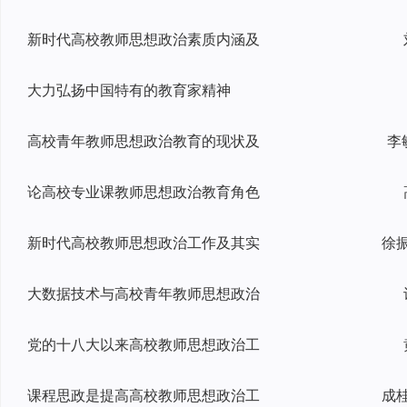
新时代高校教师思想政治素质内涵及
大力弘扬中国特有的教育家精神
高校青年教师思想政治教育的现状及
李
论高校专业课教师思想政治教育角色
新时代高校教师思想政治工作及其实
大数据技术与高校青年教师思想政治
党的十八大以来高校教师思想政治工
课程思政是提高高校教师思想政治工