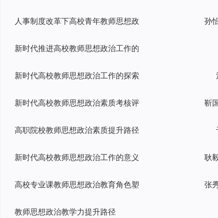
人事制度改革下高校青年教师思想政
新时代推进高校教师思想政治工作的
新时代高校教师思想政治工作的探索
新时代高校教师思想政治素质考核评
高职院校教师思想政治素质提升路径
新时代高校教师思想政治工作的意义
高校专业课教师思想政治教育角色塑
教师思想政治教学力提升路径