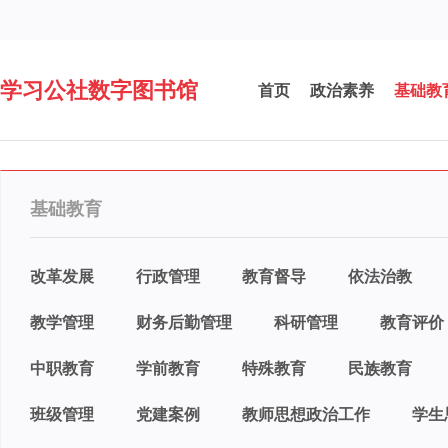
学习公社数字图书馆
首页
政治素养
基础教
基础教育
改革发展
行政管理
教育督导
依法治教
教学管理
财务后勤管理
科研管理
教育评价
中职教育
学前教育
特殊教育
民族教育
班级管理
党建案例
教师思想政治工作
学生