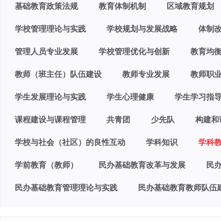
基础教育政策法规
教育体制机制
区域教育规划
学校管理理论与实践
学校规划与发展战略
体制
管理人员专业发展
学校管理优化与创新
教育均
教师（班主任）队伍建设
教师专业发展
教师职
学生发展理论与实践
学生心理健康
学生学习指
课程建设与课程管理
共青团
少先队
构建和
学校与社会（社区）的良性互动
学科知识
学科
学前教育（教师）
民办基础教育改革与发展
民
民办基础教育管理理论与实践
民办基础教育教师队伍