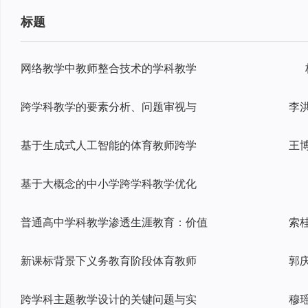
标题
网络教学中教师整合技术的学科教学
跨学科教学的要素分析、问题审视与
基于生成式人工智能的体育教师跨学
基于大概念的中小学跨学科教学优化
普通高中学科教学渗透生涯教育：价值
新课标背景下义务教育阶段体育教师
跨学科主题教学设计的关键问题与实