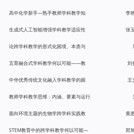
高中化学新手—熟手教师学科教学知
生成式人工智能增强学科教学适应性
论跨学科教学的形式化困境、本质与
五育融合式学科教学何以可能——教
刘
中华优秀传统文化融入学科教学的困
王
教师学科教学思维：内涵、要素与运行
面向环境主题的生物学跨学科实践教
STEM教育中的跨学科教学何以可能—