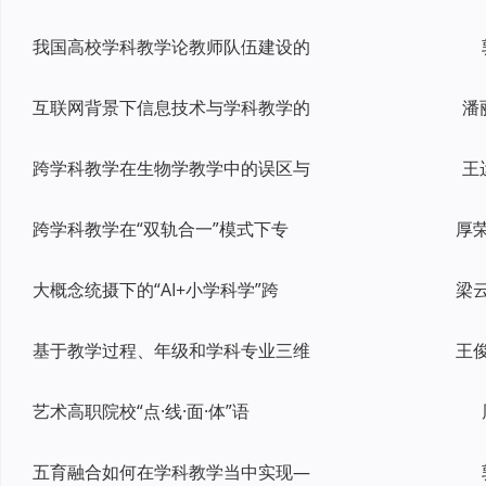
我国高校学科教学论教师队伍建设的
互联网背景下信息技术与学科教学的
潘
跨学科教学在生物学教学中的误区与
王
跨学科教学在“双轨合一”模式下专
大概念统摄下的“AI+小学科学”跨
基于教学过程、年级和学科专业三维
艺术高职院校“点·线·面·体”语
五育融合如何在学科教学当中实现—