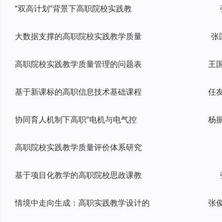
“双高计划”背景下高职院校实践教
大数据支撑的高职院校实践教学质量
张
高职院校实践教学质量管理的问题表
基于新课标的高职信息技术基础课程
协同育人机制下高职“电机与电气控
高职院校实践教学质量评价体系研究
基于项目化教学的高职院校思政课教
情境中走向生成：高职实践教学设计的