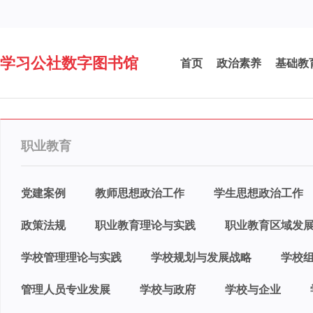
学习公社数字图书馆
首页
政治素养
基础教
职业教育
党建案例
教师思想政治工作
学生思想政治工作
政策法规
职业教育理论与实践
职业教育区域发
学校管理理论与实践
学校规划与发展战略
学校
管理人员专业发展
学校与政府
学校与企业