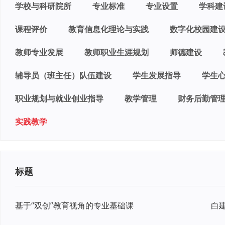
学校与科研院所
专业标准
专业设置
学科建
课程评价
教育信息化理论与实践
数字化校园建
教师专业发展
教师职业生涯规划
师德建设
辅导员（班主任）队伍建设
学生发展指导
学生
职业规划与就业创业指导
教学管理
财务后勤管
实践教学
标题
基于“双创”教育视角的专业基础课