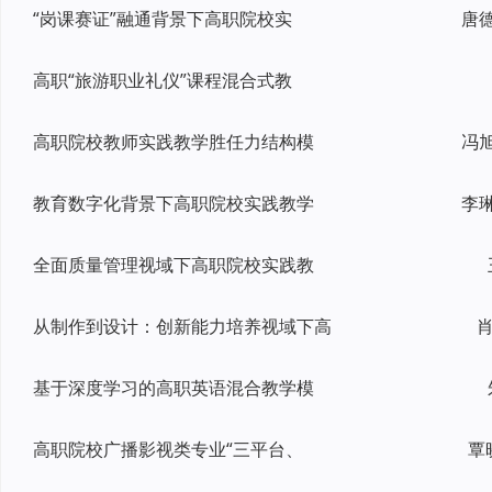
“岗课赛证”融通背景下高职院校实
高职“旅游职业礼仪”课程混合式教
高职院校教师实践教学胜任力结构模
教育数字化背景下高职院校实践教学
全面质量管理视域下高职院校实践教
从制作到设计：创新能力培养视域下高
肖
基于深度学习的高职英语混合教学模
高职院校广播影视类专业“三平台、
覃