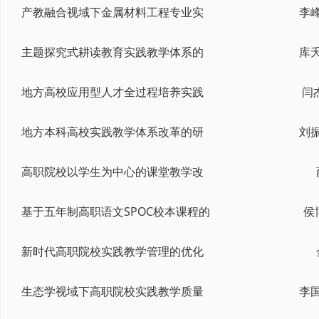
产教融合视域下金属材料工程专业实
主题探究式耕读教育实践教学体系的
地方高校应用型人才全过程培养实践
闫
地方本科高校实践教学体系改革的研
高职院校以学生为中心的课堂教学改
基于五年制高职语文SPOC校本课程的
侯
新时代高职院校实践教学管理的优化
生态学视域下高职院校实践教学质量