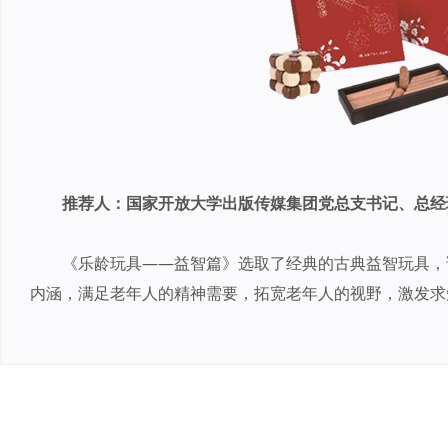
推荐人：国家开放大学出版传媒集团党总支书记、总经
《乐龄玩具——益智篇》选取了经典的古典益智玩具，
内涵，满足老年人的精神需要，拓宽老年人的视野，激发求