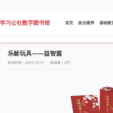
学习公社数字图书馆
首页
政治素养
基础教
乐龄玩具——益智篇
发布时间：2023-10-13
阅读量：
475