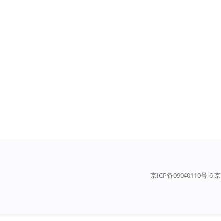
京ICP备09040110号-6 