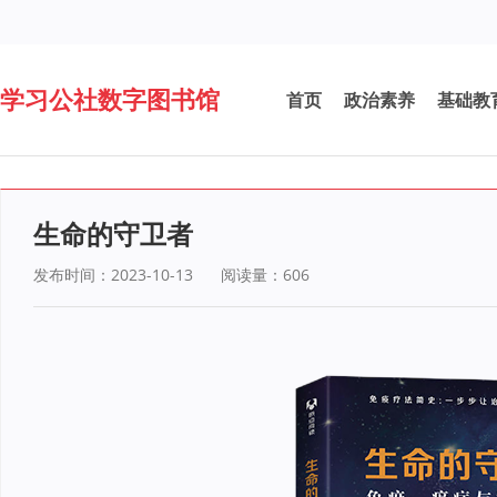
学习公社数字图书馆
首页
政治素养
基础教
生命的守卫者
发布时间：2023-10-13
阅读量：
606