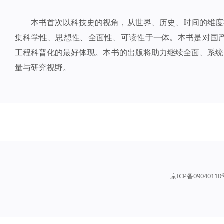
本书首次以科技史的视角，从世界、历史、时间的维度
集科学性、思想性、全面性、可读性于一体。本书是对国产
工程科普化的最好体现。本书的出版将助力继续全面、系统
量与研究视野。
京ICP备0904011