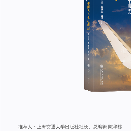
推荐人：上海交通大学出版社社长、总编辑 陈华栋