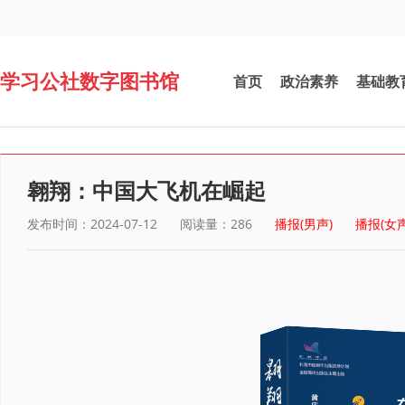
学习公社数字图书馆
首页
政治素养
基础教
翱翔：中国大飞机在崛起
发布时间：2024-07-12
阅读量：
286
播报(男声)
播报(女声