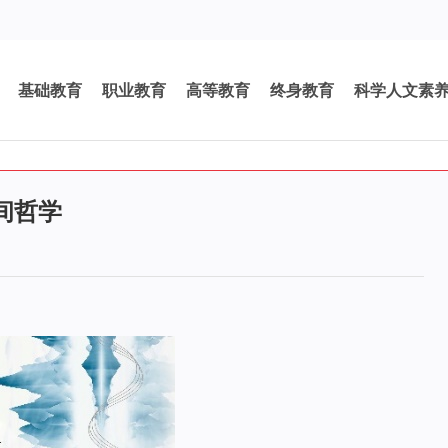
基础教育
职业教育
高等教育
终身教育
科学人文素
间哲学