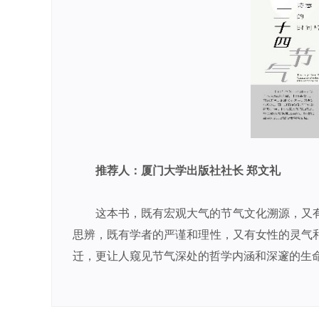
推荐人：厦门大学出版社社长 郑文礼
这本书，既有宏观大气的节气文化溯源，又
思辨，既有学者的严谨和理性，又有女性的灵气
迁，更让人窥见节气深处的哲学内涵和深邃的生