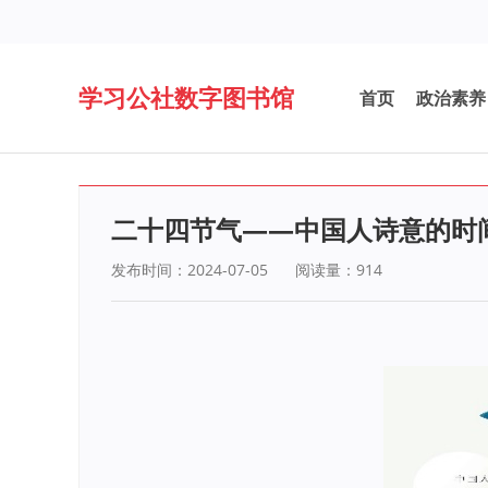
学习公社数字图书馆
首页
政治素养
二十四节气——中国人诗意的时
发布时间：2024-07-05
阅读量：
914