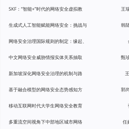
SKF：“智能+”时代的网络安全虚拟教
生成式人工智能赋能网络安全：挑战与
网络安全治理国际规则的制定：缘起、
中文网络安全威胁情报实体关系抽取
新加坡深化网络安全治理的机制与路
王
基于融合模型的网络安全态势感知方
移动互联网时代大学生网络安全教育
多重流空间视角下中部地区城市网络
任