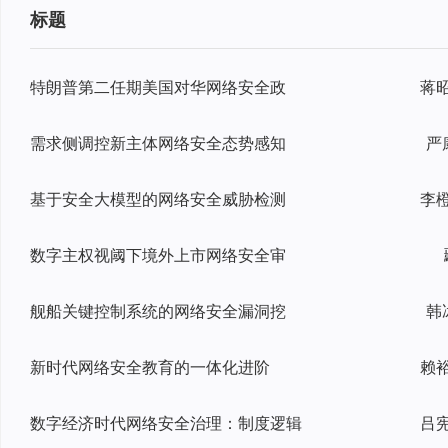
标题
特朗普第二任期美国对华网络安全政
需求侧调控新主体网络安全态势感知
严
基于安全大模型的网络安全威胁检测
数字主权视阈下境外上市网络安全审
舰船关键控制系统的网络安全漏洞挖
韩
新时代网络安全教育的一体化进阶
数字经济时代网络安全治理：制度逻辑