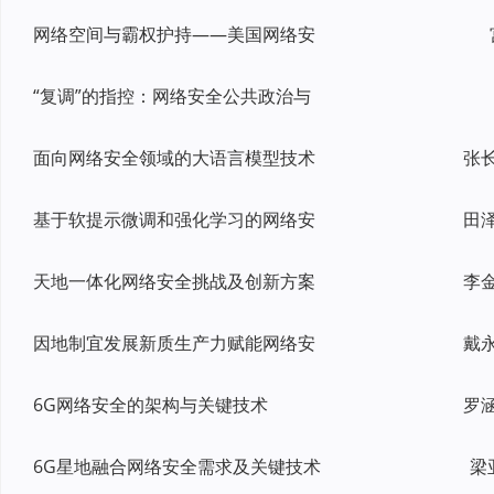
网络空间与霸权护持——美国网络安
“复调”的指控：网络安全公共政治与
面向网络安全领域的大语言模型技术
基于软提示微调和强化学习的网络安
天地一体化网络安全挑战及创新方案
因地制宜发展新质生产力赋能网络安
6G网络安全的架构与关键技术
6G星地融合网络安全需求及关键技术
梁