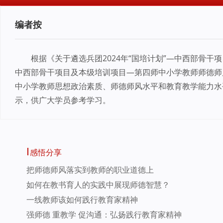
编者按
根据《关于遴选兵团2024年“国培计划”—中西部骨干
中西部骨干项目及本级培训项目—第四师中小学教师师德师
中小学教师思想政治素质、师德师风水平和教育教学能力水
示，供广大学员参考学习。
感悟分享
把师德师风落实到教师的职业道德上
如何在教书育人的实践中展现师德智慧？
一线教师该如何践行教育家精神
强师德 重教学 促沟通：弘扬践行教育家精神