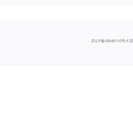
京ICP备09040110号-6 