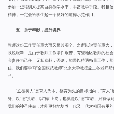
参加一些培训来提高自身教学水平，丰富教学手段。我相信
精神，一定会给学生起一个良好的道德示范作用。
五、乐于奉献，提升境界
教师这份工作责任重大而又极其艰辛。之所以说责任重大，
以说艰辛，是由于教师工作条件艰苦，有些地区教师的社会
会责任为己任，无私奉献，否则，如果以待遇衡量工作，那
任。我们要学习“全国模范教师”北京大学教授孟二冬老师
己。
“立德树人”是育人为本、德育为先的目标指向，“育人”
身、以“德”执教、以“德”上岗，也就是以“德”立教。只有
我们的神圣使命，才能更好地培养一代又一代对祖国有用的