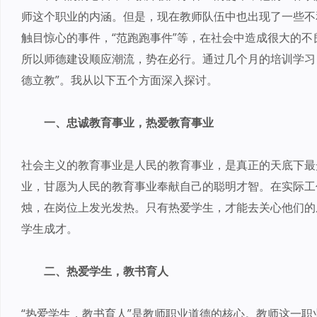
师这个职业的内涵。但是，现在教师队伍中也出现了一些不
触目惊心的事件，“范跑跑事件”等，在社会中造成很大的
所以师德建设顺应潮流，势在必行。通过几个月的培训学习
德立教”。我从以下五个方面深入探讨。
一、忠诚教育事业，热爱教育事业
社会主义的教育事业是人民的教育事业，是真正的天底下最
业，甘愿为人民的教育事业奉献自己的聪明才智。在实际工
烛，在岗位上发光发热。只有热爱学生，才能去关心他们的
学生成才。
二、热爱学生，教书育人
“热爱学生，教书育人”是教师职业道德的核心。教师这一职