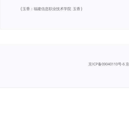
（
）
玉香：
福建信息职业技术学院 玉香
京ICP备09040110号-6 