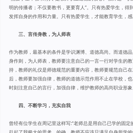
明的传播者；不仅要教书，更要育人”。只有热爱学生，得
发挥自身的作用和力量。只有热爱学生，才能教育学生，感
三、言传身教，为人师表
作为教师，最基本的条件是学识渊博、道德高尚。而道德品
身作则，为人师表，教师要注意自己的一言一行对学生的教
持，教师的礼仪是师德规范的重要内容，教师要规范自己在
后，教师要加强自律，教师的道德示范作用不止在学校，也
时刻注意自己的言行，加强自律，维护教师的高尚职业形象
四、不断学习，充实自我
曾经有位学生在周记里这样写:“老师总是用自己已学的固定
引起了我极大的思考，的确，教师不应该只满足自身所学的