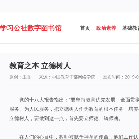
学习公社数字图书馆
首页
政治素养
基础教
教育之本 立德树人
原创：
玉香
来源：中国教育干部网络学院
发布时间：2019-08
党的十八大报告指出：“要坚持教育优先发展，全面贯
服务、为人民服务，把立德树人作为教育的根本任务，培养
立德树人，要做到这一点，首先要立师德、铸师魂。
在人们的心目中，教师被赋予神圣的使命，他们工作认