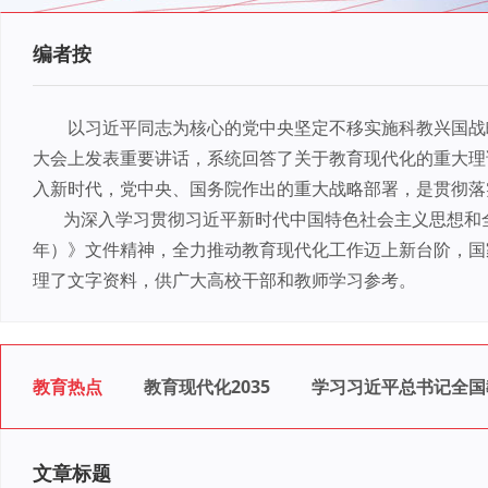
编者按
以习近平同志为核心的党中央坚定不移实施科教兴国战略
大会上发表重要讲话，系统回答了关于教育现代化的重大理论
入新时代，党中央、国务院作出的重大战略部署，是贯彻落
为深入学习贯彻习近平新时代中国特色社会主义思想和全国教
年）》文件精神，全力推动教育现代化工作迈上新台阶，国家
理了文字资料，供广大高校干部和教师学习参考。
教育热点
教育现代化2035
学习习近平总书记全国
文章标题