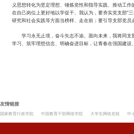
义思想转化为坚定理想、锤炼党性和指导实践、推动工作
在自己岗位上更好地以学促干。我认为，要夯实党支部“
研究和社会实践等方面当榜样、走在前；要引导支部党员
学习永无止境，奋斗矢志不渝。面向未来，我将同支部党
学习、筑牢理想信念、明确奋进目标，让青春在强国建设
友情链接
国家教育行政学院
中国教育干部网络学院
大学生网络党校
中