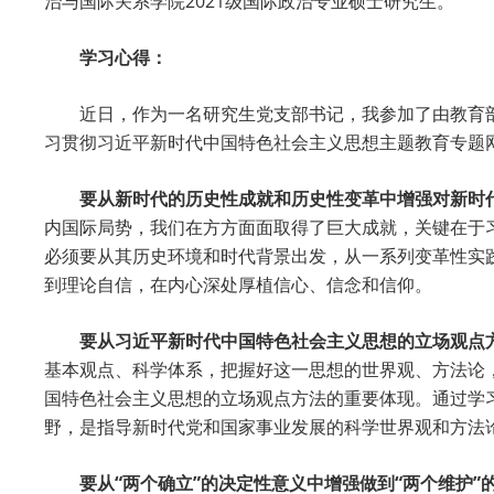
治与国际关系学院2021级国际政治专业硕士研究生。
学习心得：
近日，作为一名研究生党支部书记，我参加了由教育
习贯彻习近平新时代中国特色社会主义思想主题教育专题
要从新时代的历史性成就和历史性变革中增强对新时
内国际局势，我们在方方面面取得了巨大成就，关键在于
必须要从其历史环境和时代背景出发，从一系列变革性实
到理论自信，在内心深处厚植信心、信念和信仰。
要从习近平新时代中国特色社会主义思想的立场观点
基本观点、科学体系，把握好这一思想的世界观、方法论
国特色社会主义思想的立场观点方法的重要体现。通过学
野，是指导新时代党和国家事业发展的科学世界观和方法
要从“两个确立”的决定性意义中增强做到“两个维护”