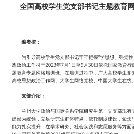
全国高校学生党支部书记主题教育网
编者按：
为引导高校学生党支部书记牢牢把握“学思想、强党性
想政治工作司于2023年7月1日至9月30日依托国家教
题教育专题网络培训班。在培训过程中，广大高校学生党
高校思想政治工作网、大学生网络党校、中国大学生在线
支部介绍：
兰州大学政治与国际关系学院研究生第一党支部现有
建设为统领，立足研究生群体特点，依托制度建设，聚焦
能力扎实提升，在学术研究、社会实践和志愿服务等方面