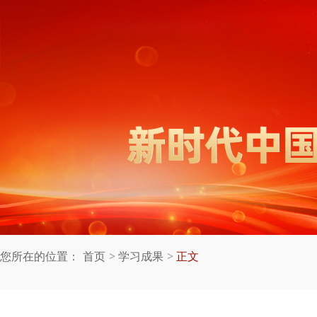
您所在的位置：
首页
学习成果
正文