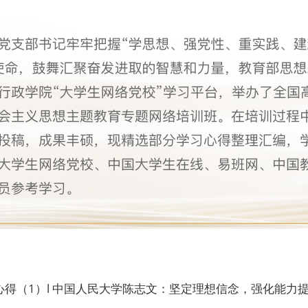
得（1）l 中国人民大学陈志文：坚定理想信念，强化能力