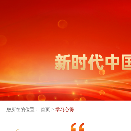
您所在的位置：
首页
学习心得