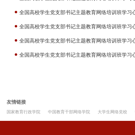
全国高校学生党支部书记主题教育网络培训班学习心得（12）l 
全国高校学生党支部书记主题教育网络培训班学习心得（
全国高校学生党支部书记主题教育网络培训班学习心
全国高校学生党支部书记主题教育网络培训班学习心得
友情链接
国家教育行政学院
中国教育干部网络学院
大学生网络党校