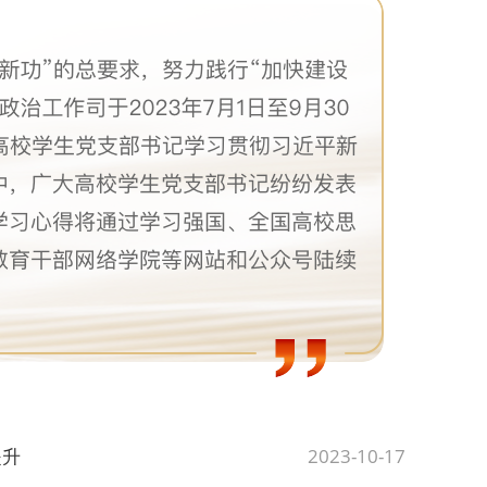
提升
2023-10-17