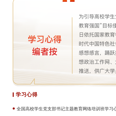
学习心得
全国高校学生党支部书记主题教育网络培训班学习心