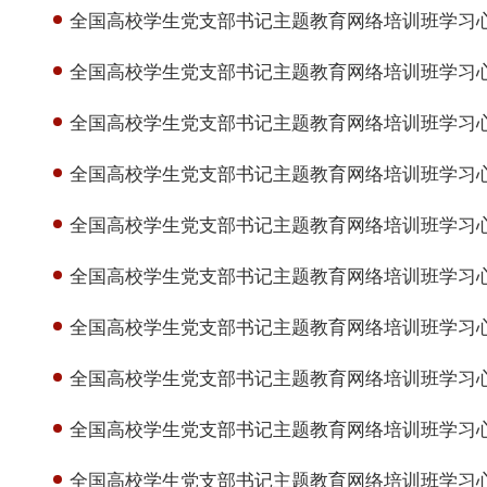
全国高校学生党支部书记主题教育网络培训班学习心得
全国高校学生党支部书记主题教育网络培训班学习心得
全国高校学生党支部书记主题教育网络培训班学习心得
全国高校学生党支部书记主题教育网络培训班学习心得（
全国高校学生党支部书记主题教育网络培训班学习心得（6）l 江苏
全国高校学生党支部书记主题教育网络培训班学习心
全国高校学生党支部书记主题教育网络培训班学习心得（8）
全国高校学生党支部书记主题教育网络培训班学习心
全国高校学生党支部书记主题教育网络培训班学习心
全国高校学生党支部书记主题教育网络培训班学习心