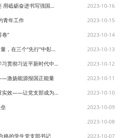
用砥砺奋进书写强国华章
2023-10-16
的青年工作
2023-10-15
卷”
2023-10-14
个“先行”中彰显青春担当
2023-10-13
义思想主题教育专题网络培训有感
2023-10-12
——激扬能源报国正能量
2023-10-11
成为党旗高高飘扬的战斗堡垒
2023-10-10
堡垒
2023-10-09
2023-10-08
名合格的学生党支部书记
2023-10-07