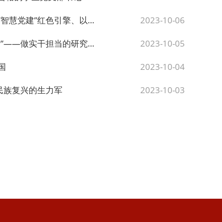
之力践行“智造强国”时代使命
2023-10-06
—做实干担当的研究生党员
2023-10-05
国
2023-10-04
民族复兴的生力军
2023-10-03