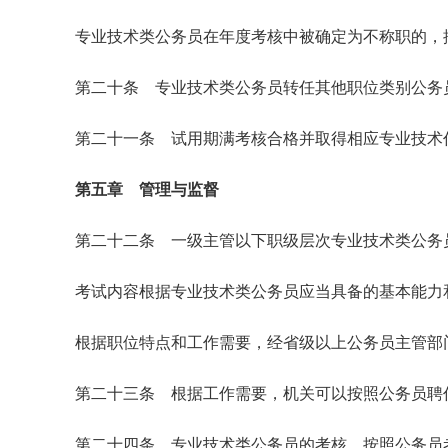
专业技术类公务员在年度考核中被确定为不称职的，
第二十条 专业技术类公务员转任其他职位类别公务
第二十一条 试用期满考核合格并取得相应专业技术
第五章 管理与监督
第二十二条 一级主管以下职级层次专业技术类公务
考试内容根据专业技术类公务员应当具备的基本能力
根据职位特点和工作需要，经省级以上公务员主管部
第二十三条 根据工作需要，机关可以按照公务员聘
第二十四条 专业技术类公务员的考核，按照公务员