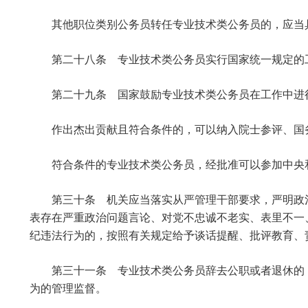
其他职位类别公务员转任专业技术类公务员的，应当
第二十八条 专业技术类公务员实行国家统一规定的
第二十九条 国家鼓励专业技术类公务员在工作中进
作出杰出贡献且符合条件的，可以纳入院士参评、国
符合条件的专业技术类公务员，经批准可以参加中央
第三十条 机关应当落实从严管理干部要求，严明政
表存在严重政治问题言论、对党不忠诚不老实、表里不一
纪违法行为的，按照有关规定给予谈话提醒、批评教育、
第三十一条 专业技术类公务员辞去公职或者退休的
为的管理监督。