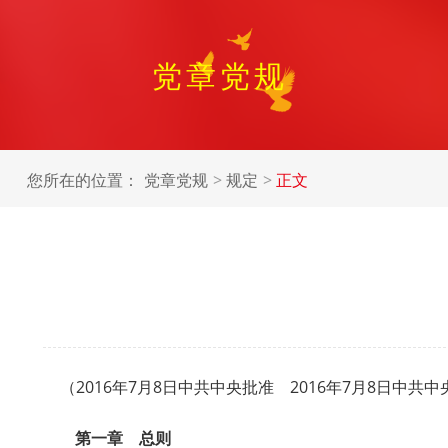
党章党规
您所在的位置：
党章党规
规定
正文
（2016年7月8日中共中央批准 2016年7月8日中共
第一章 总则