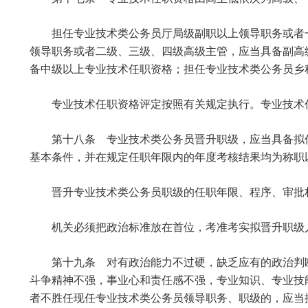
担任专业技术类公务员厅局级副职以上领导职务或者
领导职务或者二级、三级、四级高级主管，应当具备副高
备中级以上专业技术任职资格；担任专业技术类公务员乡
专业技术任职资格评定按照有关规定执行。专业技术
第十八条 专业技术类公务员晋升职级，应当具备拟
基本条件，并在规定任职年限内的年度考核结果均为称职
晋升专业技术类公务员职级的任职年限、程序、审批
机关必须把政治标准放在首位，考准考实拟晋升职级
第十九条 对有政治能力不过硬，缺乏应有的政治判
斗争精神不强，事业心和责任感不强，专业知识、专业技
者不胜任现任专业技术类公务员领导职务、职级的，应当