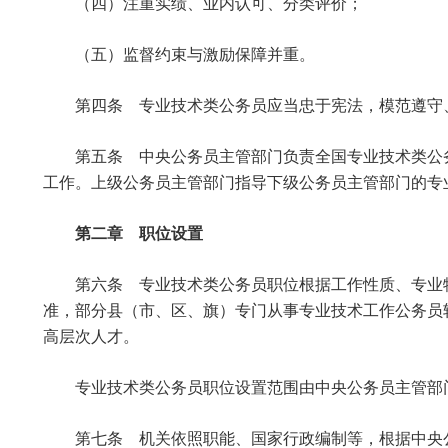
（四）注重实绩、业内认可、分类评价；
（五）监督约束与激励保障并重。
第四条 专业技术类公务员应当忠于宪法，模范遵守
第五条 中央公务员主管部门负责全国专业技术类公
工作。上级公务员主管部门指导下级公务员主管部门的专
第二章 职位设置
第六条 专业技术类公务员职位根据工作性质、专业
准，部分县（市、区、旗）专门从事专业技术工作公务员
高层次人才。
专业技术类公务员职位设置范围由中央公务员主管部
第七条 机关依照职能、国家行政编制等，根据中央