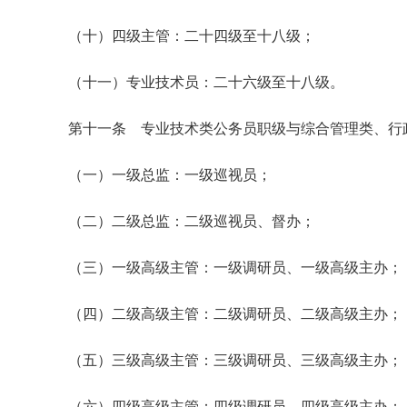
（十）四级主管：二十四级至十八级；
（十一）专业技术员：二十六级至十八级。
第十一条 专业技术类公务员职级与综合管理类、行
（一）一级总监：一级巡视员；
（二）二级总监：二级巡视员、督办；
（三）一级高级主管：一级调研员、一级高级主办；
（四）二级高级主管：二级调研员、二级高级主办；
（五）三级高级主管：三级调研员、三级高级主办；
（六）四级高级主管：四级调研员、四级高级主办；