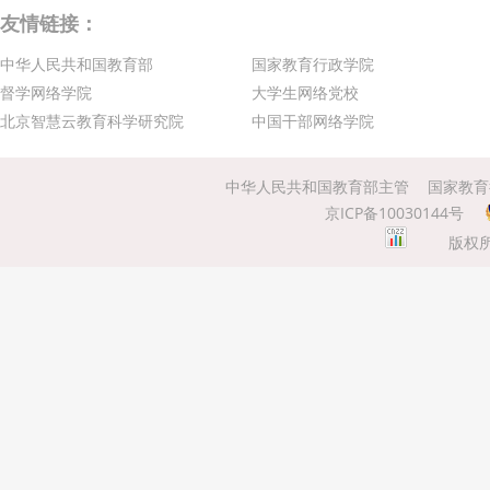
友情链接：
中华人民共和国教育部
国家教育行政学院
督学网络学院
大学生网络党校
北京智慧云教育科学研究院
中国干部网络学院
中华人民共和国教育部主管
国家教育
京ICP备10030144号
版权