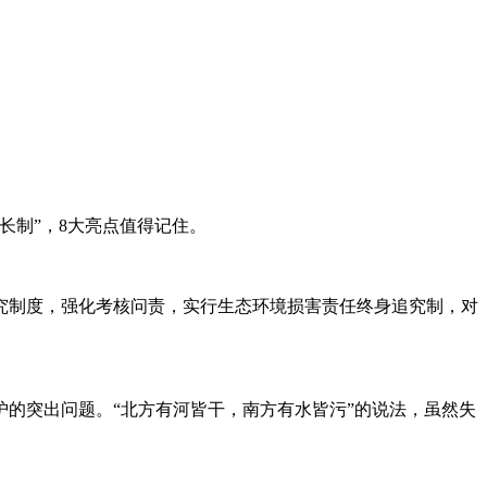
长制”，8大亮点值得记住。
究制度，强化考核问责，实行生态环境损害责任终身追究制，对
的突出问题。“北方有河皆干，南方有水皆污”的说法，虽然失