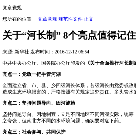
党章党规
您所在的位置：
党章党规
规范性文件
正文
关于“河长制” 8个亮点值得记住
来源: 新华社
发布时间：2016-12-12 06:54
中共中央办公厅、国务院办公厅印发的
《关于全面推行河长制
亮点一：党政一把手管河湖
全面建立省、市、县、乡四级河长体系，各级河长由党委或政
造成生态环境损害的，严格按照有关规定追究责任。多头管水的
亮点二：坚持问题导向、因河施策
坚持问题导向、因地制宜，立足不同地区不同河湖实际，统筹
之夸张，但南北方不同的水环境问题，确实要对症下药。
亮点三：社会参与、共同保护