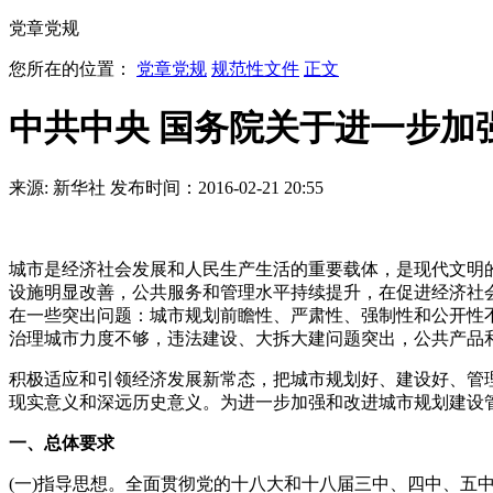
党章党规
您所在的位置：
党章党规
规范性文件
正文
中共中央 国务院关于进一步加
来源: 新华社
发布时间：2016-02-21 20:55
城市是经济社会发展和人民生产生活的重要载体，是现代文明
设施明显改善，公共服务和管理水平持续提升，在促进经济社
在一些突出问题：城市规划前瞻性、严肃性、强制性和公开性不
治理城市力度不够，违法建设、大拆大建问题突出，公共产品和
积极适应和引领经济发展新常态，把城市规划好、建设好、管
现实意义和深远历史意义。为进一步加强和改进城市规划建设
一、总体要求
(一)指导思想。全面贯彻党的十八大和十八届三中、四中、五