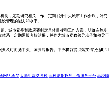
调机制，定期研究相关工作。定期召开中央城市工作会议，研究
建设管理的能力和水平。
问题。城市党委和政府要制定具体目标和工作方案，明确实施步
标体系，定期通报考核结果，并作为城市党政领导班子和领导干
况要及时向党中央、国务院报告。中央将就贯彻落实情况适时组
学网络学院
大学生网络党校
高校思想政治工作服务平台
高校辅