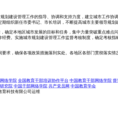
城市规划建设管理工作的指导、协调和支持力度，建立城市工作协
定期组织新任市委书记、市长培训，不断提高城市主要领导规划
目标，确定本地区城市发展的目标和任务，集中力量突破重点难点
作经费。实施城市规划建设管理工作监督考核制度，确定考核指
间要求，确保各项政策措施落到实处。各地区各部门贯彻落实情
网络学院
全国教育干部培训协作平台
中国教育干部网络学院
督
研究院
中国干部网络学院
共产党员网
中国教育学会
教育科技有限公司运维