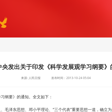
中央发出关于印发《科学发展观学习纲要》
来源: 人民日报
发布时间：2013-10-24 05:04
学习纲要》的通知。全文如下：
、毛泽东思想、邓小平理论、“三个代表”重要思想一道，确立