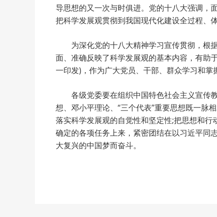
导思想的又一次与时俱进。党的十八大强调，
把科学发展观贯彻到我国现代化建设全过程、
为深化党的十八大精神学习宣传贯彻，根据
面、准确反映了科学发展观的基本内容，有助于
一印发)，作为广大党员、干部、群众学习和掌
各级党委要在组织中国特色社会主义宣传
想、邓小平理论、“三个代表”重要思想既一脉
落实科学发展观的自觉性和坚定性;把思想和行
确定的各项任务上来，紧密团结在以习近平同
大复兴的中国梦而奋斗。