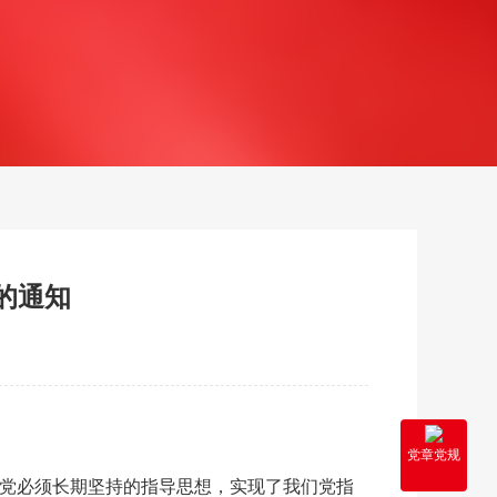
的通知
党章党规
为党必须长期坚持的指导思想，实现了我们党指