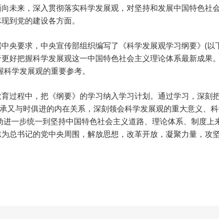
面向未来，深入贯彻落实科学发展观，对坚持和发展中国特色社
体现到党的建设各方面。
中央要求，中央宣传部组织编写了《科学发展观学习纲要》(以
更好把握科学发展观这一中国特色社会主义理论体系最新成果。
握科学发展观的重要参考。
教育过程中，把《纲要》的学习纳入学习计划。通过学习，深刻
相承又与时俱进的内在关系，深刻领会科学发展观的重大意义、
动进一步统一到坚持中国特色社会主义道路、理论体系、制度上
志为总书记的党中央周围，解放思想，改革开放，凝聚力量，攻