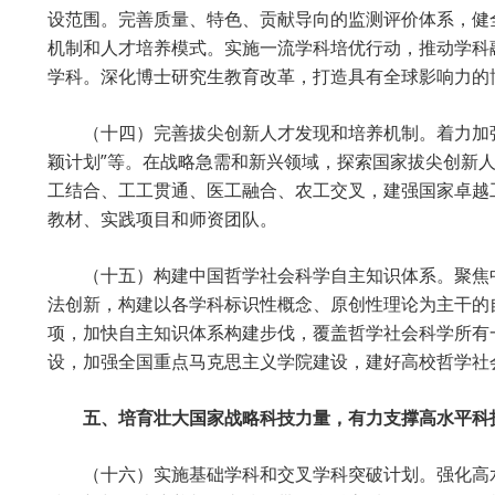
设范围。完善质量、特色、贡献导向的监测评价体系，健
机制和人才培养模式。实施一流学科培优行动，推动学科
学科。深化博士研究生教育改革，打造具有全球影响力的
（十四）完善拔尖创新人才发现和培养机制。着力加
颖计划”等。在战略急需和新兴领域，探索国家拔尖创新
工结合、工工贯通、医工融合、农工交叉，建强国家卓越
教材、实践项目和师资团队。
（十五）构建中国哲学社会科学自主知识体系。聚焦
法创新，构建以各学科标识性概念、原创性理论为主干的
项，加快自主知识体系构建步伐，覆盖哲学社会科学所有
设，加强全国重点马克思主义学院建设，建好高校哲学社
五、培育壮大国家战略科技力量，有力支撑高水平科
（十六）实施基础学科和交叉学科突破计划。强化高