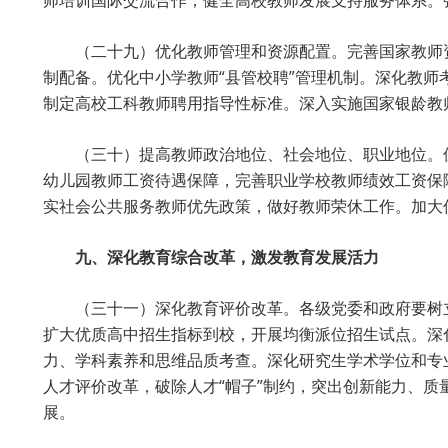
师培训国际交流合作，健全高校教师发展支持服务体系。
（二十九）优化教师管理和资源配置。完善国家教师
制配备。优化中小学教师“县管校聘”管理机制。深化教
制定高校工科教师聘用指导性标准。深入实施国家银龄教
（三十）提高教师政治地位、社会地位、职业地位。
幼儿园教师工资待遇保障，完善职业学校教师绩效工资保
实社会公共服务教师优先政策，做好教师荣休工作。加大
九、深化教育综合改革，激发教育发展活力
（三十一）深化教育评价改革。各级党委和政府要树
扩大优质高中招生指标到校，开展均衡派位招生试点。深
力、学科素养和思维品质考查。深化研究生学术学位和专
人才评价改革，破除人才“帽子”制约，突出创新能力、
展。