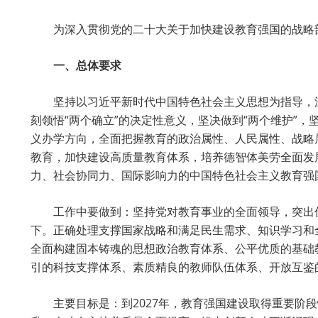
为深入贯彻党的二十大关于加快建设教育强国的战略
一、总体要求
坚持以习近平新时代中国特色社会主义思想为指导，
刻领悟“两个确立”的决定性意义，坚决做到“两个维护”
义办学方向，全面把握教育的政治属性、人民属性、战略
教育，加快建设高质量教育体系，培养德智体美劳全面发
力、社会协同力、国际影响力的中国特色社会主义教育强
工作中要做到：坚持党对教育事业的全面领导，突出
下。正确处理支撑国家战略和满足民生需求、知识学习和
全面构建固本铸魂的思想政治教育体系、公平优质的基础
引的科技支撑体系、素质精良的教师队伍体系、开放互鉴
主要目标是：到2027年，教育强国建设取得重要