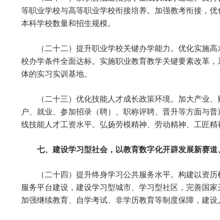
等职业学校与高等职业学校衔接培养。加强教考衔接，优
本科学校数量和招生规模。
（二十二）提升职业学校关键办学能力。优化实施高
校办学条件全面达标。实施职业教育教学关键要素改革，
体的实习实训基地。
（二十三）优化技能人才成长政策环境。加大产业、
户、就业、参加招录（聘）、职称评聘、晋升等方面与普
线技能人才工资水平。弘扬劳模精神、劳动精神、工匠精
七、建设学习型社会，以教育数字化开辟发展新赛道
（二十四）提升终身学习公共服务水平。构建以资历
服务平台建设，建设学习型城市、学习型社区，完善国家
加强继续教育、自学考试、非学历教育等制度保障，建设