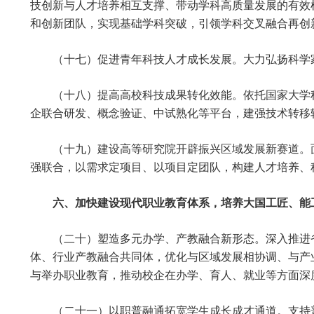
技创新与人才培养相互支撑、带动学科高质量发展的有效
和创新团队，实现基础学科突破，引领学科交叉融合再创
（十七）促进青年科技人才成长发展。大力弘扬科学
（十八）提高高校科技成果转化效能。依托国家大学
企联合研发、概念验证、中试熟化等平台，建强技术转移
（十九）建设高等研究院开辟振兴区域发展新赛道。
强联合，以需求定项目、以项目定团队，构建人才培养、
六、加快建设现代职业教育体系，培养大国工匠、能
（二十）塑造多元办学、产教融合新形态。深入推进
体、行业产教融合共同体，优化与区域发展相协调、与产
与举办职业教育，推动校企在办学、育人、就业等方面深
（二十一）以职普融通拓宽学生成长成才通道。支持