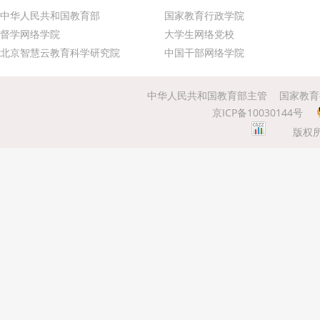
中华人民共和国教育部
国家教育行政学院
督学网络学院
大学生网络党校
北京智慧云教育科学研究院
中国干部网络学院
中华人民共和国教育部主管
国家教育
京ICP备10030144号
版权