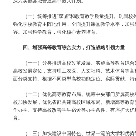
深入实施县域普通高中振兴计划。
（十）统筹推进“双减”和教育教学质量提升。巩固
强化学校教育主阵地作用，全面提升课堂教学水平，加强
容。加强科学教育，强化核心素养培育。
四、增强高等教育综合实力，打造战略引领力量
（十一）分类推进高校改革发展。实施高等教育综合
高校发展定位，支持理工农医、人文社科、艺术体育等高
面分类支持。根据不同类型高校功能定位、实际贡献、特
（十二）优化高等教育布局。统筹中央部门所属高校
校加快发展，优化省部共建高校区域布局。新增高等教育
作办学。支持高校改善学生宿舍等办学条件。有序扩大优
育。
（十三）加快建设中国特色、世界一流的大学和优势学