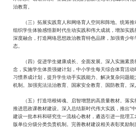
治教育。
（三）拓展实践育人和网络育人空间和阵地。统筹推
组织学生体验感悟新时代生动实践和伟大成就，增加实践
深度融合，打造网络思想政治教育特色品牌，加强青少年
态。
（四）促进学生健康成长、全面发展。深入实施素质
念，实施学生体质强健计划，中小学生每天综合体育活动
习惯养成计划，提升学生动手实践能力、解决复杂问题能
机制。加强宪法法治教育、国家安全教育、国防教育。深
（五）打造培根铸魂、启智增慧的高质量教材。落实
推进思政课教材建设。深入总结新时代伟大实践，推出“
建设一批本科和研究生一流核心教材，遴选引进一批理工
版单位分级分类负责机制。完善教材建设相关表彰奖励制