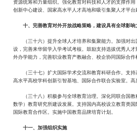
资源统筹和力量组织。强化教育对科技和人才的支撑作用
创新中心建设、国家高水平人才高地和吸引集聚人才平台
十、完善教育对外开放战略策略，建设具有全球影响
（三十六）提升全球人才培养和集聚能力。加强对出
设，完善来华留学入学考试考核。鼓励支持选拔优秀人才
外办学能力，完善职业教育产教融合、校企协同国际合作
（三十七）扩大国际学术交流和教育科研合作。支持
高水平高校学科创新引智基地、国际合作联合实验室。高
（三十八）积极参与全球教育治理。深化同联合国教
数学）教育研究所建设发展。支持国内高校设立教育类国
国际教育合作区。实施中国教育品牌培育计划。
十一、加强组织实施