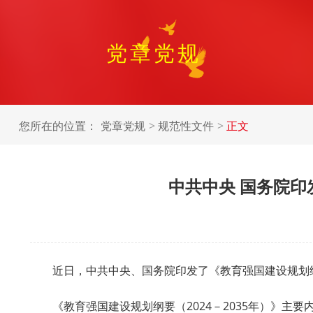
党章党规
您所在的位置：
党章党规
规范性文件
正文
中共中央 国务院印
近日，中共中央、国务院印发了《教育强国建设规划纲
《教育强国建设规划纲要（2024－2035年）》主要