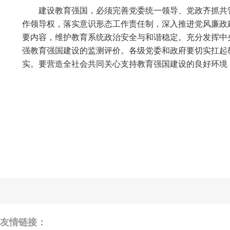
建设教育强国，必须完善党委统一领导、党政齐抓共
作领导权，落实意识形态工作责任制，深入推进党风廉政
要内容，维护教育系统政治安全与和谐稳定。充分发挥中
强教育强国建设的监测评价。各级党委和政府要切实扛起
实。要营造全社会共同关心支持教育强国建设的良好环境
友情链接：