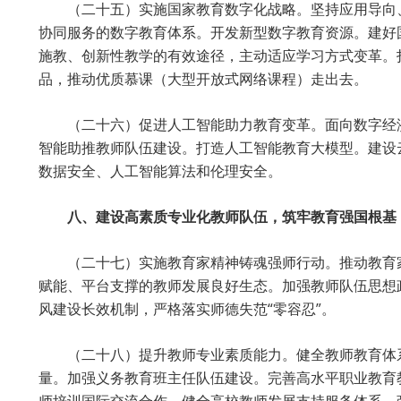
（二十五）实施国家教育数字化战略。坚持应用导向
协同服务的数字教育体系。开发新型数字教育资源。建好
施教、创新性教学的有效途径，主动适应学习方式变革。
品，推动优质慕课（大型开放式网络课程）走出去。
（二十六）促进人工智能助力教育变革。面向数字经
智能助推教师队伍建设。打造人工智能教育大模型。建设
数据安全、人工智能算法和伦理安全。
八、建设高素质专业化教师队伍，筑牢教育强国根基
（二十七）实施教育家精神铸魂强师行动。推动教育
赋能、平台支撑的教师发展良好生态。加强教师队伍思想
风建设长效机制，严格落实师德失范“零容忍”。
（二十八）提升教师专业素质能力。健全教师教育体
量。加强义务教育班主任队伍建设。完善高水平职业教育