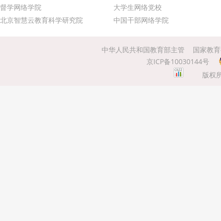
督学网络学院
大学生网络党校
北京智慧云教育科学研究院
中国干部网络学院
中华人民共和国教育部主管
国家教育
京ICP备10030144号
版权