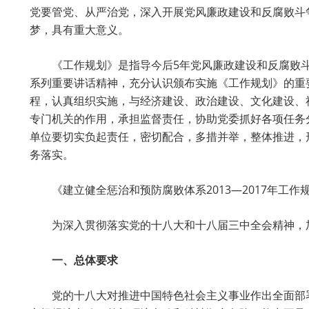
党要管党、从严治党，深入开展党风廉政建设和反腐败斗
梦，具有重大意义。
《工作规划》是指导今后5年党风廉政建设和反腐败斗
系列重要讲话精神，充分认识颁布实施《工作规划》的重
程，认真组织实施，与经济建设、政治建设、文化建设、
专门机关的作用，承担监督责任，协助党委抓好各项任务
单位要切实负起责任，密切配合，多措并举，整体推进，
务落实。
《建立健全惩治和预防腐败体系2013—2017年工作
为深入贯彻落实党的十八大和十八届三中全会精神，加
一、总体要求
党的十八大对推进中国特色社会主义事业作出全面部署