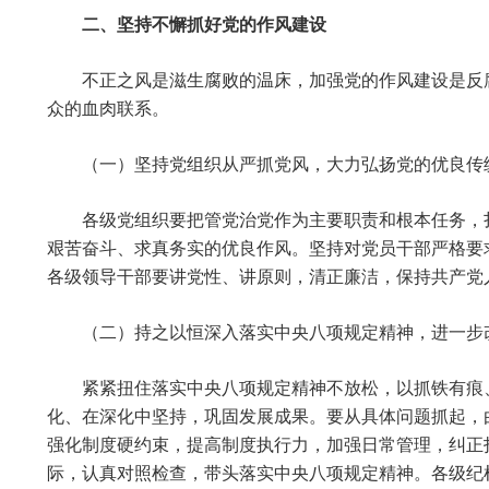
二、坚持不懈抓好党的作风建设
不正之风是滋生腐败的温床，加强党的作风建设是反腐
众的血肉联系。
（一）坚持党组织从严抓党风，大力弘扬党的优良传
各级党组织要把管党治党作为主要职责和根本任务，扎实
艰苦奋斗、求真务实的优良作风。坚持对党员干部严格要
各级领导干部要讲党性、讲原则，清正廉洁，保持共产党
（二）持之以恒深入落实中央八项规定精神，进一步
紧紧扭住落实中央八项规定精神不放松，以抓铁有痕、踏
化、在深化中坚持，巩固发展成果。要从具体问题抓起，
强化制度硬约束，提高制度执行力，加强日常管理，纠正
际，认真对照检查，带头落实中央八项规定精神。各级纪