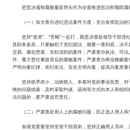
把坚决遏制腐败蔓延势头作为全面推进惩治和预防腐败
（一）加大查办违纪违法案件力度，充分发挥惩治的
坚持“老虎”、“苍蝇”一起打，既坚决查处领导干部违
其职务多高，只要触犯了党纪国法，都要一查到底，决不
交易、腐化堕落、失职渎职的案件；严肃查办执法、司法
件、重大责任事故背后的腐败案件；严肃查办商业贿赂案
严明办案纪律，依纪依法、安全文明办案，提高办案质量
坚持抓早抓小，治病救人。本着对党的事业负责、对干
映的问题线索，及时采取约谈、函询等方式向本人和组织
法问题的，要严肃追究责任。
（二）严肃查处用人上的腐败问题，匡正选人用人风
各级党委要坚持党管干部原则，坚持正确用人导向，选