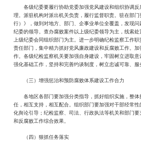
各级纪委要履行协助党委加强党风建设和组织协调反腐
理。派驻机构对派出机关负责，履行监督职责。驻在部门
行）》，做到对地方、部门、企事业单位全覆盖，发现问
纪委的领导。查办腐败案件以上级纪委领导为主，线索处
上级纪委会同组织部门为主。进一步明确纪检监察工作职
责任部门，集中精力抓好党风廉政建设和反腐败工作。加
作。各级纪检监察机关要加强自身建设，牢固树立进取意
强化基础工作，坚持和完善约谈制度，树立忠诚可靠、服
（三）增强惩治和预防腐败体系建设工作合力
各地区各部门要加强分类指导，抓好组织实施，整体推
任，相互支持，相互配合。组织部门要加强对干部经常性
化舆论引导；纪检监察、司法、行政执法等机关和部门要
和反腐败工作综合效果。
（四）狠抓任务落实