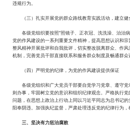
违规行为。
（三）扎实开展党的群众路线教育实践活动，建立健
各级党组织要按照“照镜子、正衣冠、洗洗澡、治治病”
党的作风建设的一系列重要文件精神，提高思想认识和宗
整风精神开展批评和自我批评，切实整改脱离群众、作风
机制，完善党员干部直接联系和服务群众制度及畅通群众
（四）严明党的纪律，为党的作风建设提供保证
各级党组织和广大党员干部要自觉学习党章、遵守党章
则办事，牢固树立党的意识和组织纪律观念。严格执行党
问题，在思想上政治上行动上同以习近平同志为总书记的
阳奉阴违。加强执纪监督，严肃处理违反党的纪律行为，
三、坚决有力惩治腐败