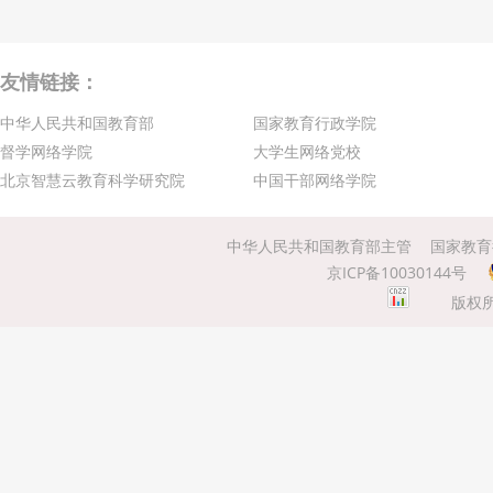
友情链接：
中华人民共和国教育部
国家教育行政学院
督学网络学院
大学生网络党校
北京智慧云教育科学研究院
中国干部网络学院
中华人民共和国教育部主管
国家教育
京ICP备10030144号
版权