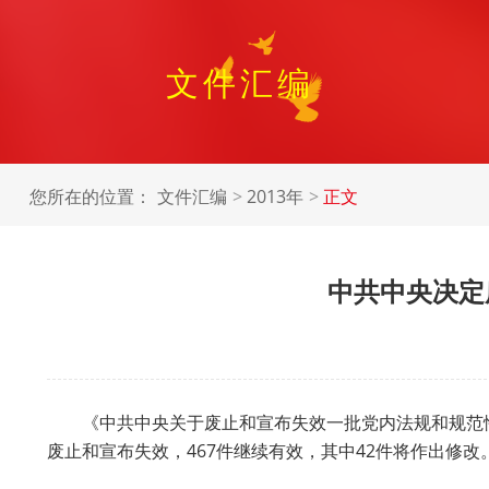
文件汇编
您所在的位置：
文件汇编
2013年
正文
中共中央决定
《中共中央关于废止和宣布失效一批党内法规和规范性文
废止和宣布失效，467件继续有效，其中42件将作出修改