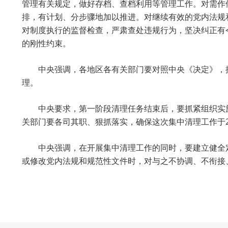
管理有关规定，做好存档、查档利用等管理工作。对需作
排，有计划、分步骤地加以推进。对继续有效的党内法规
对制度执行的监督检查，严肃查处违规行为，坚决纠正有
的刚性约束。
中央强调，各地区各有关部门要对照中央《决定》，抓
理。
中央要求，第一阶段清理任务结束后，要抓紧组织实施第
关部门要各司其职、狠抓落实，确保这次集中清理工作于20
中央强调，在开展集中清理工作的同时，要建立健全定
或修改党内法规和规范性文件时，对与之不协调、不衔接