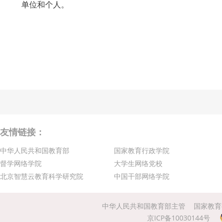
单位和个人。
友情链接：
中华人民共和国教育部
国家教育行政学院
督学网络学院
大学生网络党校
北京智慧云教育科学研究院
中国干部网络学院
中华人民共和国教育部主管
国家教育
京ICP备10030144号