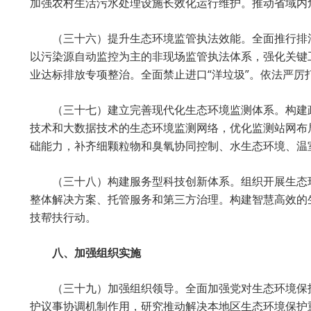
加强农村生活污水处理设施长效化运行维护。推动省域内
（三十六）提升生态环境监管执法效能。全面推行排
以污染源自动监控为主的非现场监管执法体系，强化关键
业达标排放专项整治。全面禁止进口“洋垃圾”。依法严
（三十七）建立完善现代化生态环境监测体系。构建
技术和大数据技术的生态环境监测网络，优化监测站网布
础能力，补齐细颗粒物和臭氧协同控制、水生态环境、温
（三十八）构建服务型科技创新体系。组织开展生态
整体解决方案、托管服务和第三方治理。构建智慧高效的
技帮扶行动。
八、加强组织实施
（三十九）加强组织领导。全面加强党对生态环境保
护议事协调机制作用，研究推动解决本地区生态环境保护