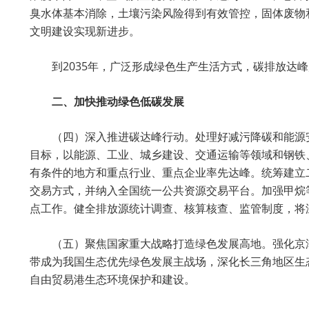
臭水体基本消除，土壤污染风险得到有效管控，固体废物
文明建设实现新进步。
到2035年，广泛形成绿色生产生活方式，碳排放达
二、加快推动绿色低碳发展
（四）深入推进碳达峰行动。处理好减污降碳和能源
目标，以能源、工业、城乡建设、交通运输等领域和钢铁
有条件的地方和重点行业、重点企业率先达峰。统筹建立
交易方式，并纳入全国统一公共资源交易平台。加强甲烷
点工作。健全排放源统计调查、核算核查、监管制度，将
（五）聚焦国家重大战略打造绿色发展高地。强化京
带成为我国生态优先绿色发展主战场，深化长三角地区生
自由贸易港生态环境保护和建设。