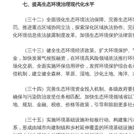
七、提高生态环境治理现代化水平
（三十二）全面强化生态环境法治保障。完善生态环
罚。推进重点区域协同立法，探索深化区域执法协作。完
化环境信息依法披露制度改革。加强生态环境保护法律宣
（三十三）健全生态环境经济政策。扩大环境保护、
金，加快发展气候投融资，在环境高风险领域依法推行环
场化交易。全面实施环保信用评价，发挥环境保护综合名
偿机制，建立健全森林、草原、湿地、沙化土地、海洋、
（三十四）完善生态环境资金投入机制。各级政府要
确保与污染防治攻坚任务相匹配。加快生态环境领域省以
地、规划、金融、税收、价格等政策，引导和鼓励更多社
（三十五）实施环境基础设施补短板行动。构建集污
系，形成由城市向建制镇和乡村延伸覆盖的环境基础设施