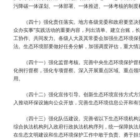
污降碳一体谋划、一体部署、一体推进、一体考核的制度
（四十）强化责任落实。地方各级党委和政府要坚决
众办实事”实践活动的重要内容，列出清单、建立台账，
工协作、共同发力。各级人大及其常委会加强生态环境保
法。生态环境部要做好任务分解，加强调度评估，重大情
（四十一）强化监督考核。完善中央生态环境保护督
化例行督察，强化专项督察。深入开展重点区域、重点领
用。
（四十二）强化宣传引导。创新生态环境宣传方式方
入推动环保设施向公众开放，完善生态环境信息公开和有
（四十三）强化队伍建设。完善省以下生态环境机构
综合执法机构列入政府行政执法机构序列，统一保障执法
在生态文明建设和生态环境保护工作中敢于负责、勇于担