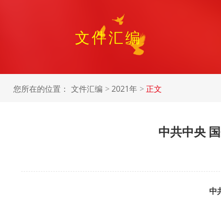
文件汇编
您所在的位置：
文件汇编
2021年
正文
中共中央 
中