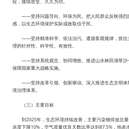
役，接续攻坚、久久为功。
——坚持问题导向、环保为民。把人民群众反映强烈
感，以生态环境保护实际成效取信于民。
——坚持精准科学、依法治污。遵循客观规律，抓住
理的针对性、科学性、有效性。
——坚持系统观念、协同增效。推进山水林田湖草沙
保障国家重大战略实施。
——坚持改革引领、创新驱动。深入推进生态文明体
境治理体系。
（三）主要目标
到2025年，生态环境持续改善，主要污染物排放总量
浓度下降10%，空气质量优良天数比率达到87.5%，地