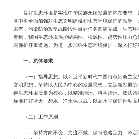
良好生态环境是实现中华民族永续发展的内在要求，
党中央全面加强对生态文明建设和生态环境保护的领导，
未有，污染防治攻坚战阶段性目标任务圆满完成，生态环
看到，我国生态环境保护结构性、根源性、趋势性压力总
境保护任重道远。为进一步加强生态环境保护，深入打好
一、总体要求
（一）指导思想。以习近平新时代中国特色社会主义
文明思想，坚持以人民为中心的发展思想，立足新发展阶
善生态环境质量为核心，以精准治污、科学治污、依法治
标准打好蓝天、碧水、净土保卫战，以高水平保护推动高
（二）工作原则
——坚持方向不变、力度不减。保持战略定力，坚定