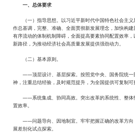
一、总体要求
（一）指导思想。以习近平新时代中国特色社会主义
作总基调，完整、准确、全面贯彻新发展理念，加快构建
有序流动的体制机制障碍，全面提高要素协同配置效率，
新路径，为推动经济社会高质量发展提供强劲动力。
（二）基本原则。
——顶层设计、基层探索。按照党中央、国务院统一
神，注重总结经验，及时规范提升，为全国提供可复制可
——系统集成、协同高效。突出改革的系统性、整体
置效率。
——问题导向、因地制宜。牢牢把握正确的改革方向
展差别化试点探索。