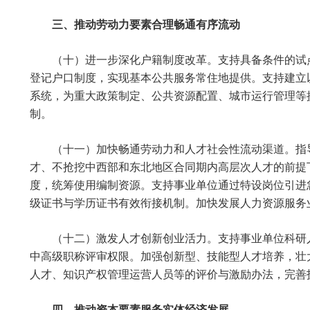
三、推动劳动力要素合理畅通有序流动
（十）进一步深化户籍制度改革。支持具备条件的试
登记户口制度，实现基本公共服务常住地提供。支持建立
系统，为重大政策制定、公共资源配置、城市运行管理等
制。
（十一）加快畅通劳动力和人才社会性流动渠道。指
才、不抢挖中西部和东北地区合同期内高层次人才的前提
度，统筹使用编制资源。支持事业单位通过特设岗位引进
级证书与学历证书有效衔接机制。加快发展人力资源服务
（十二）激发人才创新创业活力。支持事业单位科研
中高级职称评审权限。加强创新型、技能型人才培养，壮
人才、知识产权管理运营人员等的评价与激励办法，完善
四、推动资本要素服务实体经济发展