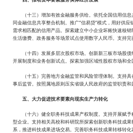
（十三）增加有效金融服务供给。依托全国信用信息
同金融信息共享整合机制。推广“信易贷”模式，用好供
需求相匹配的信用产品。探索建立中小企业坏账快速核销
生活缴费、政务服务等场景试点使用数字人民币。支持完
（十四）发展多层次股权市场。创新新三板市场股债
开展制度和业务创新试点。探索加强区域性股权市场和全
（十五）完善地方金融监管和风险管理体制。支持具
事后监管。按照属地原则压实省级人民政府的监管职责和
五、大力促进技术要素向现实生产力转化
（十六）健全职务科技成果产权制度。支持开展赋予
型企业。支持相关高校和科研院所探索创新职务科技成果
系，推进科技成果进场交易。完善职务科技成果转移转化