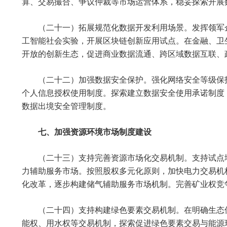
算、交易撮合、争议仲裁等市场运营体系，稳妥探索开展
（二十一）拓展规范化数据开发利用场景。发挥领军
工智能社会实验，开展区块链创新应用试点。在金融、卫
开放的创新生态，促进商业数据流通、跨区域数据互联、
（二十二）加强数据安全保护。强化网络安全等级保
个人信息授权使用制度。探索建立数据安全使用承诺制度
数据出境安全管理制度。
七、加强资源环境市场制度建设
（二十三）支持完善资源市场化交易机制。支持试点
力辅助服务市场。按照股权多元化原则，加快电力交易机
化改革，逐步构建储气辅助服务市场机制。完善矿业权竞
（二十四）支持构建绿色要素交易机制。在明确生态
能权、用水权等交易机制，探索促进绿色要素交易与能源