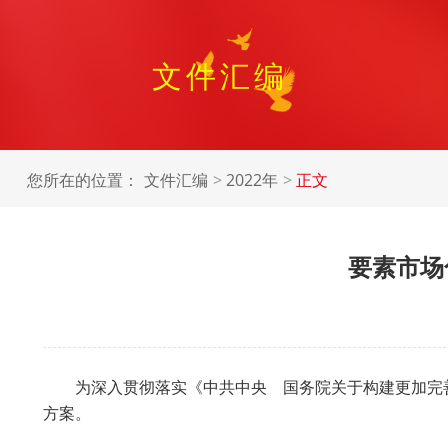
文件汇编
您所在的位置：
文件汇编
2022年
正文
要素市场
为深入贯彻落实《中共中央 国务院关于构建更加完
方案。