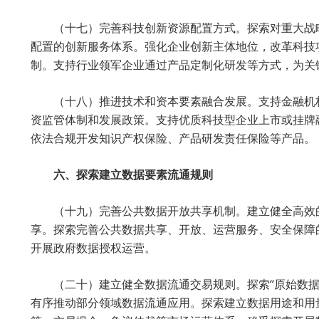
（十七）完善科技创新资源配置方式。探索对重大战
配置的创新服务体系。强化企业创新主体地位，改革科技
制。支持行业领军企业通过产品定制化研发等方式，为关
（十八）推进技术和资本要素融合发展。支持金融机
资监管体制和发展政策。支持优质科技型企业上市或挂牌
依法合规开发知识产权保险、产品研发责任保险等产品。
六、探索建立数据要素流通规则
（十九）完善公共数据开放共享机制。建立健全高效
享。探索完善公共数据共享、开放、运营服务、安全保障
开展政府数据授权运营。
（二十）建立健全数据流通交易规则。探索“原始数
有序推动部分领域数据流通应用。探索建立数据用途和用