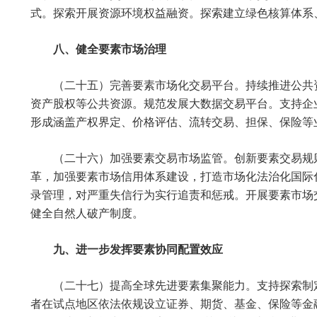
式。探索开展资源环境权益融资。探索建立绿色核算体系
八、健全要素市场治理
（二十五）完善要素市场化交易平台。持续推进公共
资产股权等公共资源。规范发展大数据交易平台。支持企
形成涵盖产权界定、价格评估、流转交易、担保、保险等
（二十六）加强要素交易市场监管。创新要素交易规
革，加强要素市场信用体系建设，打造市场化法治化国际
录管理，对严重失信行为实行追责和惩戒。开展要素市场
健全自然人破产制度。
九、进一步发挥要素协同配置效应
（二十七）提高全球先进要素集聚能力。支持探索制
者在试点地区依法依规设立证券、期货、基金、保险等金