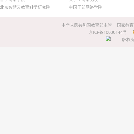
北京智慧云教育科学研究院
中国干部网络学院
中华人民共和国教育部主管
国家教育
京ICP备10030144号
版权