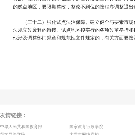
的试点地区，要限期整改，整改不到位的按程序调整退出
（三十二）强化试点法治保障。建立健全与要素市场
法规立改废释的衔接。试点地区拟实行的各项改革举措和
他涉及调整部门规章和规范性文件规定的，有关方面要按
友情链接：
中华人民共和国教育部
国家教育行政学院
督学网络学院
大学生网络党校