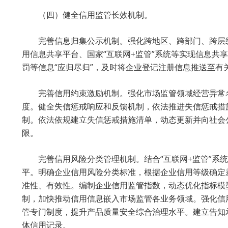
（四）健全信用监管长效机制。
完善信息归集公示机制。强化跨地区、跨部门、跨层
用信息共享平台、国家“互联网+监管”系统等实现信息
罚等信息“应归尽归”，及时将企业登记注册信息推送至
完善信用约束激励机制。强化市场监管领域经营异常
度。健全失信惩戒响应和反馈机制，依法推进失信惩戒措
制。依法依规建立失信惩戒措施清单，动态更新并向社会
限。
完善信用风险分类管理机制。结合“互联网+监管”
平。明确企业信用风险分类标准，根据企业信用等级确定
准性、有效性。编制企业信用监管指数，动态优化指标模
制，加快推动信用信息嵌入市场监管各业务领域。强化信
管专门制度，提升产品质量安全综合治理水平。建立告知
体信用记录。