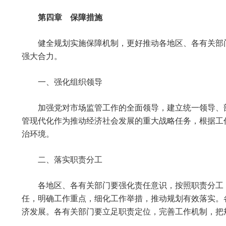
第四章 保障措施
健全规划实施保障机制，更好推动各地区、各有关部
强大合力。
一、强化组织领导
加强党对市场监管工作的全面领导，建立统一领导、
管现代化作为推动经济社会发展的重大战略任务，根据工
治环境。
二、落实职责分工
各地区、各有关部门要强化责任意识，按照职责分工
任，明确工作重点，细化工作举措，推动规划有效落实。
济发展。各有关部门要立足职责定位，完善工作机制，把