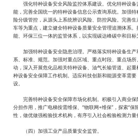
强化特种设备安全风险监控体系建设。优化特种设备
能，完善全国统一的特种设备信息公示查询系统。加强特
险分级管控，从源头上系统辨识风险、防控风险。完善生
车等为重点，建立健全特种设备质量安全管理追溯体系。
能、环保三位一体的监管体系，以实现碳达峰碳中和目标
加强特种设备安全隐患治理。严格落实特种设备生产
系、标准、规范。加强对重点区域、重点时段、重点场所
动，深入开展危化品相关特种设备、油气长输管道、起重
种设备安全保障工作机制。适应科技创新和能源变革需要
设。
完善特种设备安全保障市场化机制。积极引入商业保
分担作用，推广电梯按需维保、“物联网+维保”，探索“
性，做优做强检验技术机构，有序引入社会检验检测力量
（四）加强工业产品质量安全监管。