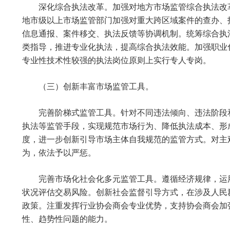
深化综合执法改革。加强对地方市场监管综合执法改
地市级以上市场监管部门加强对重大跨区域案件的查办、
信息通报、案件移交、执法反馈等协调机制。统筹综合执
类指导，推进专业化执法，提高综合执法效能。加强职业
专业性技术性较强的执法岗位原则上实行专人专岗。
（三）创新丰富市场监管工具。
完善阶梯式监管工具。针对不同违法倾向、违法阶段
执法等监管手段，实现规范市场行为、降低执法成本、形
度，进一步创新引导市场主体自我规范的监管方式。对主
为，依法予以严惩。
完善市场化社会化多元监管工具。遵循经济规律，运
状况评估交易风险。创新社会监督引导方式，在涉及人民
政策。注重发挥行业协会商会专业优势，支持协会商会加
性、趋势性问题的能力。