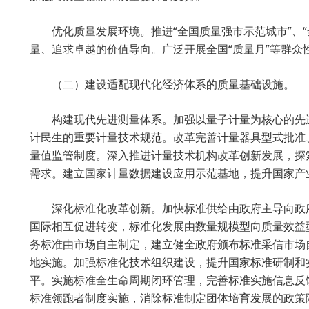
优化质量发展环境。推进“全国质量强市示范城市”、
量、追求卓越的价值导向。广泛开展全国“质量月”等群众
（二）建设适配现代化经济体系的质量基础设施。
构建现代先进测量体系。加强以量子计量为核心的先
计民生的重要计量技术规范。改革完善计量器具型式批准
量值监管制度。深入推进计量技术机构改革创新发展，探
需求。建立国家计量数据建设应用示范基地，提升国家产
深化标准化改革创新。加快标准供给由政府主导向政
国际相互促进转变，标准化发展由数量规模型向质量效益
务标准由市场自主制定，建立健全政府颁布标准采信市场
地实施。加强标准化技术组织建设，提升国家标准研制和
平。实施标准全生命周期闭环管理，完善标准实施信息反
标准领跑者制度实施，消除标准制定团体培育发展的政策