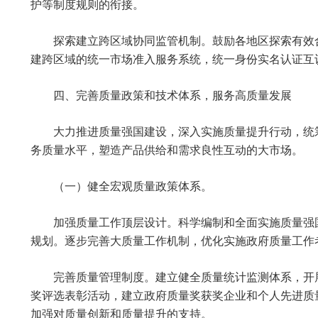
护等制度规则的衔接。
探索建立跨区域协同监管机制。鼓励各地区探索有效
建跨区域的统一市场准入服务系统，统一身份实名认证互
四、完善质量政策和技术体系，服务高质量发展
大力推进质量强国建设，深入实施质量提升行动，统
务质量水平，塑造产品供给和需求良性互动的大市场。
（一）健全宏观质量政策体系。
加强质量工作顶层设计。科学编制和全面实施质量强
规划。逐步完善大质量工作机制，优化实施政府质量工作
完善质量管理制度。建立健全质量统计监测体系，开
奖评选表彰活动，建立政府质量奖获奖企业和个人先进质
加强对质量创新和质量提升的支持。