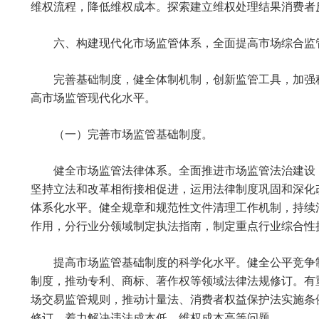
维权流程，降低维权成本。探索建立维权处理结果消费者
六、构建现代化市场监管体系，全面提高市场综合监
完善基础制度，健全体制机制，创新监管工具，加强
高市场监管现代化水平。
（一）完善市场监管基础制度。
健全市场监管法律体系。全面推进市场监管法治建设
坚持立法和改革相衔接相促进，运用法律制度巩固和深化
体系化水平。健全规章和规范性文件清理工作机制，持续
作用，分行业分领域制定执法指南，制定重点行业综合性
提高市场监管基础制度的科学化水平。健全公平竞争
制度，推动专利、商标、著作权等领域法律法规修订。有
场交易监管规则，推动计量法、消费者权益保护法实施条
修订，着力解决违法成本低、维权成本高等问题。