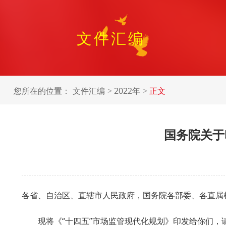
文件汇编
您所在的位置：
文件汇编
2022年
正文
国务院关于
各省、自治区、直辖市人民政府，国务院各部委、各直属
现将《“十四五”市场监管现代化规划》印发给你们，