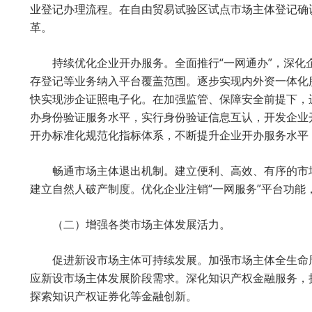
业登记办理流程。在自由贸易试验区试点市场主体登记确
革。
持续优化企业开办服务。全面推行“一网通办”，深化
存登记等业务纳入平台覆盖范围。逐步实现内外资一体化
快实现涉企证照电子化。在加强监管、保障安全前提下，
办身份验证服务水平，实行身份验证信息互认，开发企业
开办标准化规范化指标体系，不断提升企业开办服务水平，
畅通市场主体退出机制。建立便利、高效、有序的市
建立自然人破产制度。优化企业注销“一网服务”平台功
（二）增强各类市场主体发展活力。
促进新设市场主体可持续发展。加强市场主体全生命
应新设市场主体发展阶段需求。深化知识产权金融服务，
探索知识产权证券化等金融创新。