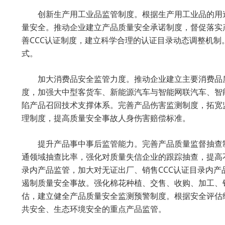
创新生产用工业品监管制度。根据生产用工业品的用
量安全。推动企业建立产品质量安全承诺制度，督促落实
善CCC认证制度，建立科学合理的认证目录动态调整机
式。
加大消费品安全监管力度。推动企业建立主要消费品
度，加强大中型客货车、新能源汽车与智能网联汽车、智
陷产品召回技术支撑体系。完善产品伤害监测制度，拓宽
理制度，提高质量安全事故人身伤害赔偿标准。
提升产品事中事后监管能力。完善产品质量监督抽查
通领域抽查比率，强化对质量失信企业的跟踪抽查，提高
录内产品监管，加大对无证出厂、销售CCC认证目录内
遏制质量安全事故。强化棉花种植、交售、收购、加工、
估，建立健全产品质量安全监测预警制度。根据安全评估
共安全、生态环境安全的重点产品监管。