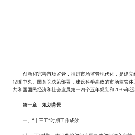
创新和完善市场监管，推进市场监管现代化，是建立
彻党中央、国务院决策部署，建设科学高效的市场监管体
共和国国民经济和社会发展第十四个五年规划和2035年
第一章 规划背景
一、“十三五”时期工作成效