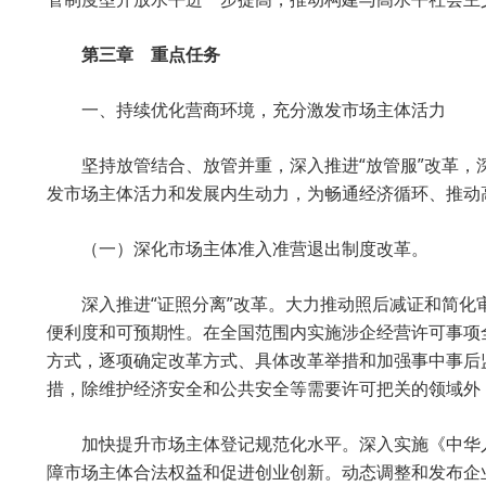
第三章 重点任务
一、持续优化营商环境，充分激发市场主体活力
坚持放管结合、放管并重，深入推进“放管服”改革
发市场主体活力和发展内生动力，为畅通经济循环、推动
（一）深化市场主体准入准营退出制度改革。
深入推进“证照分离”改革。大力推动照后减证和简化
便利度和可预期性。在全国范围内实施涉企经营许可事项
方式，逐项确定改革方式、具体改革举措和加强事中事后
措，除维护经济安全和公共安全等需要许可把关的领域外
加快提升市场主体登记规范化水平。深入实施《中华
障市场主体合法权益和促进创业创新。动态调整和发布企