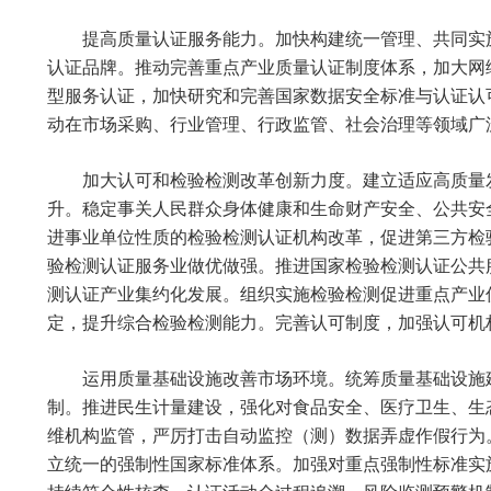
提高质量认证服务能力。加快构建统一管理、共同实
认证品牌。推动完善重点产业质量认证制度体系，加大网
型服务认证，加快研究和完善国家数据安全标准与认证认
动在市场采购、行业管理、行政监管、社会治理等领域广
加大认可和检验检测改革创新力度。建立适应高质量
升。稳定事关人民群众身体健康和生命财产安全、公共安
进事业单位性质的检验检测认证机构改革，促进第三方检
验检测认证服务业做优做强。推进国家检验检测认证公共
测认证产业集约化发展。组织实施检验检测促进重点产业
定，提升综合检验检测能力。完善认可制度，加强认可机
运用质量基础设施改善市场环境。统筹质量基础设施
制。推进民生计量建设，强化对食品安全、医疗卫生、生
维机构监管，严厉打击自动监控（测）数据弄虚作假行为
立统一的强制性国家标准体系。加强对重点强制性标准实