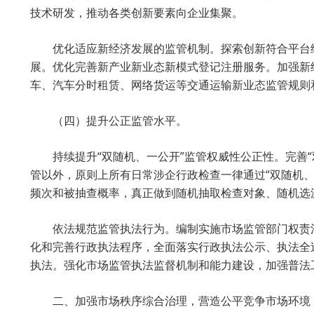
技术研发，推动各类创新要素向企业集聚。
优化适应新经济发展的监管机制。探索创新符合平台
展。优化完善新产业新业态新模式登记注册服务。加强新
车、汽车分时租赁、网络货运等交通运输新业态监管规则
（四）提升公正监管水平。
持续提升“双随机、一公开”监管权威性公正性。完善
管以外，原则上所有日常涉企行政检查一律通过“双随机
频次和被抽查概率，真正做到随机抽取检查对象、随机选派
依法规范监管执法行为。编制实施市场监管部门权责
化和完善行政执法程序，全面落实行政执法公示、执法全
执法。强化市场监管执法监督机制和能力建设，加强普法
二、加强市场秩序综合治理，营造公平竞争市场环境