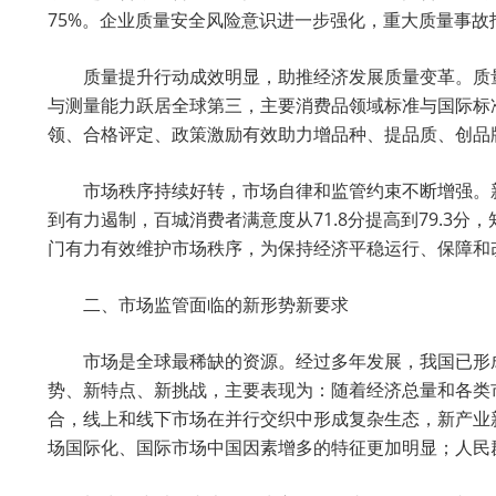
75%。企业质量安全风险意识进一步强化，重大质量事
质量提升行动成效明显，助推经济发展质量变革。质
与测量能力跃居全球第三，主要消费品领域标准与国际标
领、合格评定、政策激励有效助力增品种、提品质、创品
市场秩序持续好转，市场自律和监管约束不断增强。
到有力遏制，百城消费者满意度从71.8分提高到79.3分
门有力有效维护市场秩序，为保持经济平稳运行、保障和
二、市场监管面临的新形势新要求
市场是全球最稀缺的资源。经过多年发展，我国已形
势、新特点、新挑战，主要表现为：随着经济总量和各类
合，线上和线下市场在并行交织中形成复杂生态，新产业
场国际化、国际市场中国因素增多的特征更加明显；人民