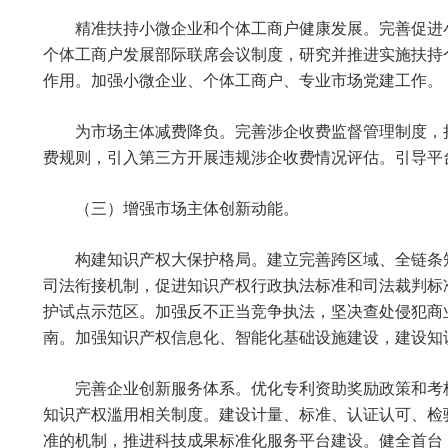
精准扶持小微企业和个体工商户健康发展。完善促进
个体工商户发展部际联席会议制度，研究并推进实施扶持
作用。加强小微企业、个体工商户、专业市场党建工作。
为市场主体减费降负。完善涉企收费监督管理制度，
费规则，引入第三方开展违规涉企收费情况评估。引导平
（三）增强市场主体创新动能。
构建知识产权大保护格局。建立完善跨区域、全链条
司法衔接机制，促进知识产权行政执法标准和司法裁判标
护试点示范区。加强反不正当竞争执法，坚决查处侵犯商
南。加强知识产权信息化、智能化基础设施建设，建设知
完善企业创新服务体系。优化专利资助奖励政策和考
知识产权滥用相关制度。建设计量、标准、认证认可、检
准的机制，推进科技成果标准化服务平台建设。健全首台