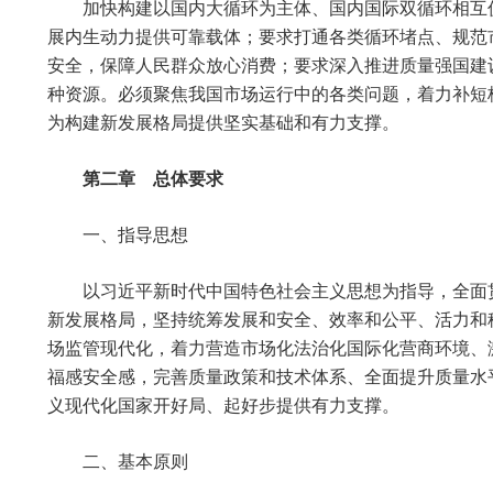
加快构建以国内大循环为主体、国内国际双循环相互
展内生动力提供可靠载体；要求打通各类循环堵点、规范
安全，保障人民群众放心消费；要求深入推进质量强国建
种资源。必须聚焦我国市场运行中的各类问题，着力补短
为构建新发展格局提供坚实基础和有力支撑。
第二章 总体要求
一、指导思想
以习近平新时代中国特色社会主义思想为指导，全面
新发展格局，坚持统筹发展和安全、效率和公平、活力和
场监管现代化，着力营造市场化法治化国际化营商环境、
福感安全感，完善质量政策和技术体系、全面提升质量水
义现代化国家开好局、起好步提供有力支撑。
二、基本原则