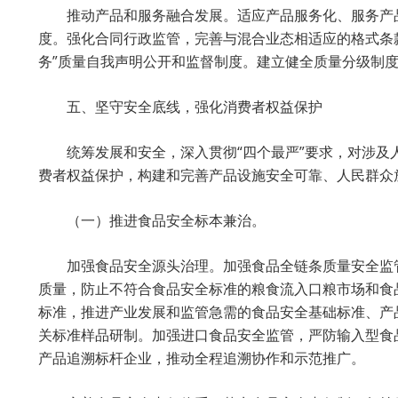
推动产品和服务融合发展。适应产品服务化、服务产
度。强化合同行政监管，完善与混合业态相适应的格式条
务”质量自我声明公开和监督制度。建立健全质量分级制
五、坚守安全底线，强化消费者权益保护
统筹发展和安全，深入贯彻“四个最严”要求，对涉
费者权益保护，构建和完善产品设施安全可靠、人民群众
（一）推进食品安全标本兼治。
加强食品安全源头治理。加强食品全链条质量安全监
质量，防止不符合食品安全标准的粮食流入口粮市场和食
标准，推进产业发展和监管急需的食品安全基础标准、产
关标准样品研制。加强进口食品安全监管，严防输入型食
产品追溯标杆企业，推动全程追溯协作和示范推广。