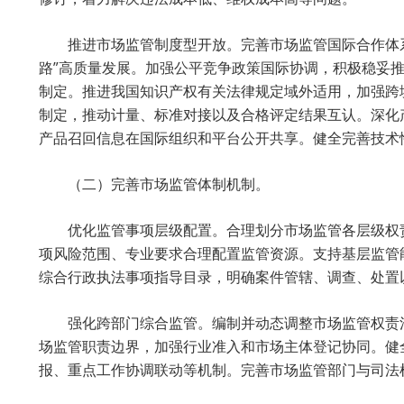
推进市场监管制度型开放。完善市场监管国际合作体
路”高质量发展。加强公平竞争政策国际协调，积极稳妥
制定。推进我国知识产权有关法律规定域外适用，加强跨
制定，推动计量、标准对接以及合格评定结果互认。深化
产品召回信息在国际组织和平台公开共享。健全完善技术
（二）完善市场监管体制机制。
优化监管事项层级配置。合理划分市场监管各层级权
项风险范围、专业要求合理配置监管资源。支持基层监管
综合行政执法事项指导目录，明确案件管辖、调查、处置
强化跨部门综合监管。编制并动态调整市场监管权责
场监管职责边界，加强行业准入和市场主体登记协同。健
报、重点工作协调联动等机制。完善市场监管部门与司法