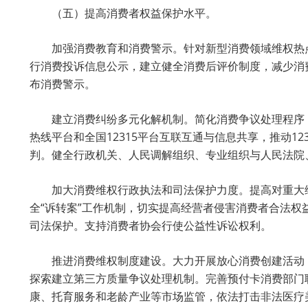
（五）提高消费者权益保护水平。
加强消费教育和消费警示。针对新型消费领域维权热
行消费投诉信息公示，建立健全消费后评价制度，减少消
布消费警示。
建立消费纠纷多元化解机制。简化消费争议处理程序，
热线平台和全国12315平台互联互通与信息共享，推动
判。健全行政机关、人民调解组织、专业组织与人民法院
加大消费维权行政执法和司法保护力度。提高对重大维
全“诉转案”工作机制，切实提高经营者侵害消费者合法
司法保护。支持消费者协会行使公益性诉讼权利。
推进消费维权制度建设。大力开展放心消费创建活动
探索建立第三方质量争议处理机制。完善预付卡消费部门
康、托育服务和老龄产业等市场监管，依法打击非法医疗