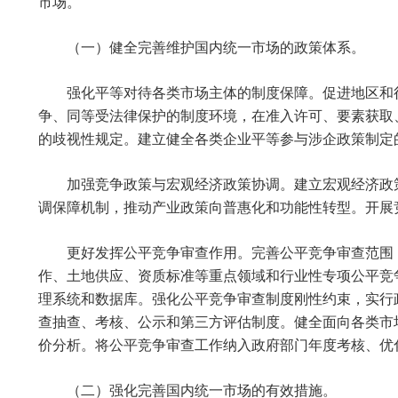
市场。
（一）健全完善维护国内统一市场的政策体系。
强化平等对待各类市场主体的制度保障。促进地区和
争、同等受法律保护的制度环境，在准入许可、要素获取
的歧视性规定。建立健全各类企业平等参与涉企政策制定
加强竞争政策与宏观经济政策协调。建立宏观经济政
调保障机制，推动产业政策向普惠化和功能性转型。开展
更好发挥公平竞争审查作用。完善公平竞争审查范围
作、土地供应、资质标准等重点领域和行业性专项公平竞
理系统和数据库。强化公平竞争审查制度刚性约束，实行
查抽查、考核、公示和第三方评估制度。健全面向各类市
价分析。将公平竞争审查工作纳入政府部门年度考核、优
（二）强化完善国内统一市场的有效措施。