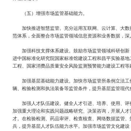
（五）增强市场监管基础能力。
加快推进智慧监管。充分运用互联网、云计算、大数
范体系，全面整合市场监管领域信息资源和业务数据，深
加强科技支撑体系建设。鼓励市场监管领域科研创新
进中国标准化研究院国家标准馆建设工程和昌平实验基地
工程、国家消费品质量安全风险监测预警能力建设工程等
加强基层基础能力建设。加快市场监管所条例立法工
辆、检验检测和执法装备等监管条件，提升基层监管现代
加强人才队伍建设。健全人才引进、培养、使用、评
加强重大理论和实践问题战略研究、决策咨询，开展人才
才。在检验检测、药品审评、检查核查、网络数据监管、
兵，提升基层人才队伍能力水平。加强市场监管文化建设