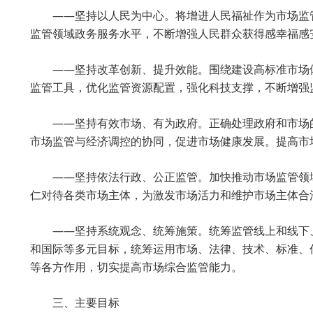
——坚持以人民为中心。将增进人民福祉作为市场监
监管领域政务服务水平，不断增强人民群众获得感幸福感
——坚持改革创新、提升效能。围绕建设高标准市场
监管工具，优化监管资源配置，强化科技支撑，不断增强
——坚持有效市场、有为政府。正确处理政府和市场
市场监管与经济调控的协同，促进市场健康发展。提高市
——坚持依法行政、公正监管。加快推动市场监管领
仁对待各类市场主体，为激发市场活力和维护市场主体合
——坚持系统观念、统筹施策。统筹监管线上和线下
和国际等多元目标，统筹运用市场、法律、技术、标准、
等各方作用，切实提高市场综合监管能力。
三、主要目标