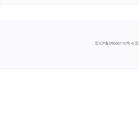
京ICP备09040110号-6 