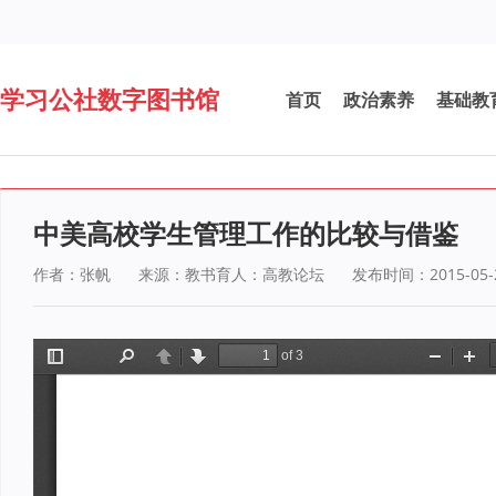
学习公社数字图书馆
首页
政治素养
基础教
中美高校学生管理工作的比较与借鉴
作者：张帆
来源：教书育人：高教论坛
发布时间：2015-05-