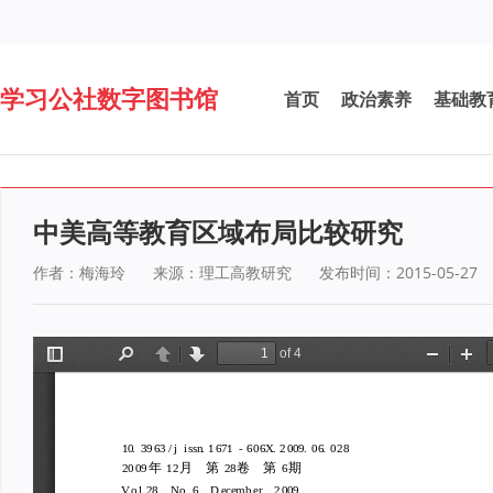
学习公社数字图书馆
首页
政治素养
基础教
中美高等教育区域布局比较研究
作者：梅海玲
来源：理工高教研究
发布时间：2015-05-27