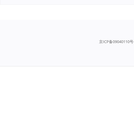
京ICP备09040110号