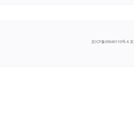
京ICP备09040110号-6 