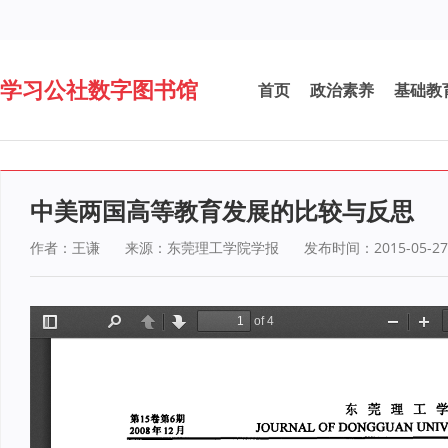
学习公社数字图书馆
首页
政治素养
基础教
中美两国高等教育发展的比较与反思
作者：王谦
来源：东莞理工学院学报
发布时间：2015-05-27