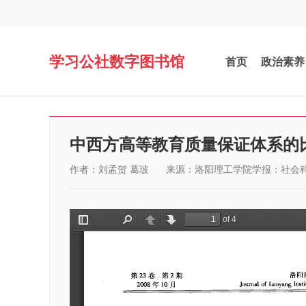
学习公社数字图书馆
首页
政治素养
中西方高等教育质量保证体系的
作者：刘孟贺 葛玻
来源：洛阳理工学院学报：社会