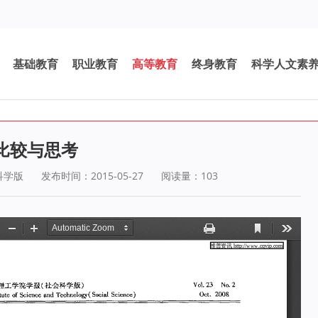
基础教育
职业教育
高等教育
终身教育
科学人文素
比较与思考
科学版
发布时间：2015-05-27
阅读量：
103