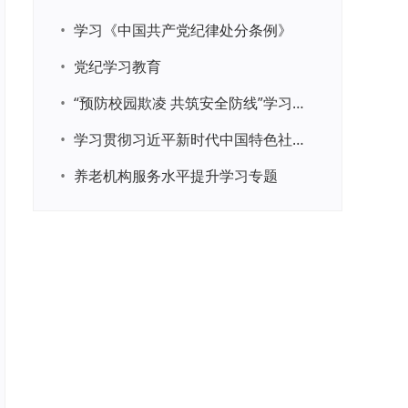
•
学习《中国共产党纪律处分条例》
•
党纪学习教育
•
“预防校园欺凌 共筑安全防线”学习专题
•
学习贯彻习近平新时代中国特色社会主义思想主题教育
•
养老机构服务水平提升学习专题