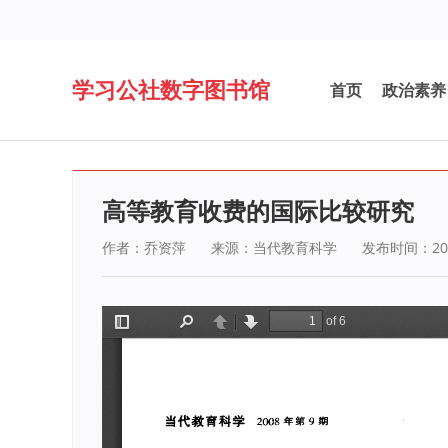
学习公社数字图书馆
首页
政治素养
高等教育收费的国际比较研究
作者：乔资萍
来源：当代教育科学
发布时间：201