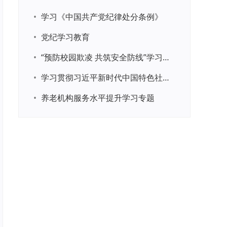
•
学习《中国共产党纪律处分条例》
•
党纪学习教育
•
“预防校园欺凌 共筑安全防线”学习专题
•
学习贯彻习近平新时代中国特色社会主义思想主题教育
•
养老机构服务水平提升学习专题