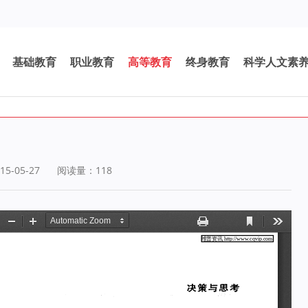
基础教育
职业教育
高等教育
终身教育
科学人文素
5-05-27
阅读量：
118