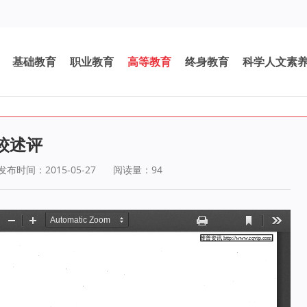
基础教育
职业教育
高等教育
终身教育
科学人文素
较述评
发布时间：2015-05-27
阅读量：
94