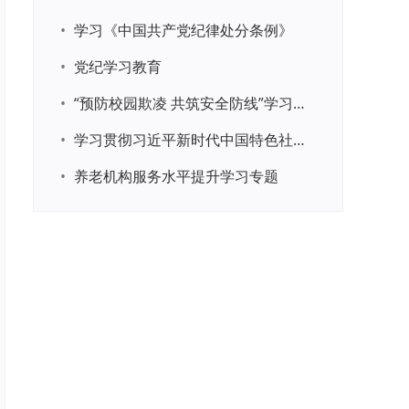
•
学习《中国共产党纪律处分条例》
•
党纪学习教育
•
“预防校园欺凌 共筑安全防线”学习专题
•
学习贯彻习近平新时代中国特色社会主义思想主题教育
•
养老机构服务水平提升学习专题