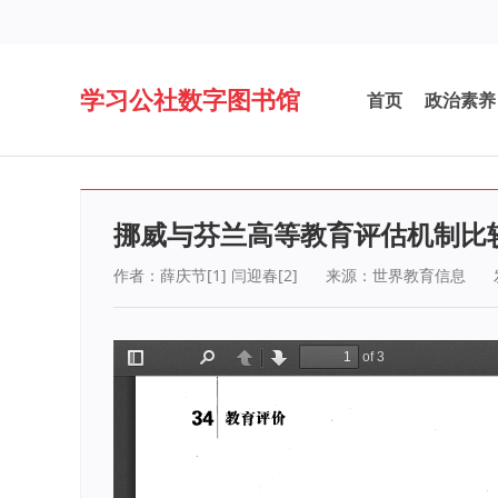
学习公社数字图书馆
首页
政治素养
挪威与芬兰高等教育评估机制比
作者：薛庆节[1] 闫迎春[2]
来源：世界教育信息