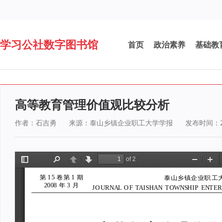
学习公社数字图书馆
首页
政治素养
基础教
高等教育管理价值观比较分析
作者：石吉勇
来源：泰山乡镇企业职工大学学报
发布时间：20