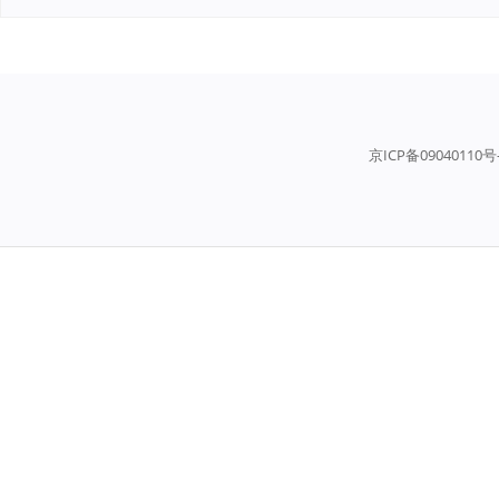
京ICP备09040110号