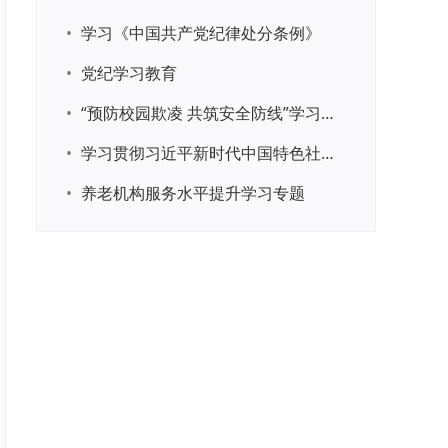
•
学习《中国共产党纪律处分条例》
•
党纪学习教育
•
“预防校园欺凌 共筑安全防线”学习专题
•
学习贯彻习近平新时代中国特色社会主义思想主题教育
•
养老机构服务水平提升学习专题