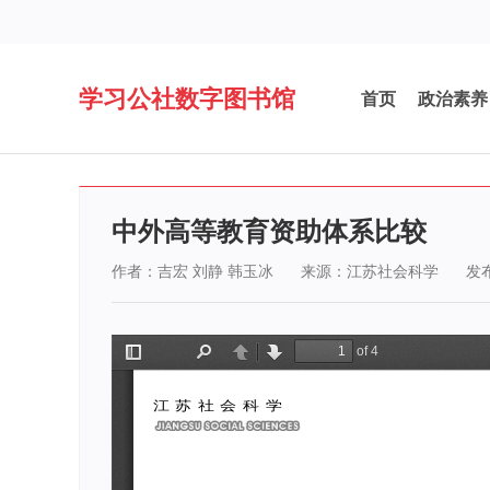
学习公社数字图书馆
首页
政治素养
中外高等教育资助体系比较
作者：吉宏 刘静 韩玉冰
来源：江苏社会科学
发布