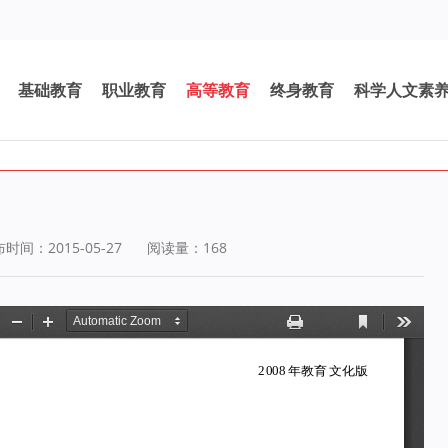
基础教育
职业教育
高等教育
终身教育
科学人文素
时间：2015-05-27
阅读量：
168