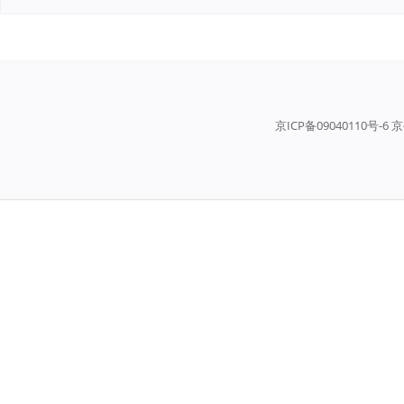
京ICP备09040110号-6 