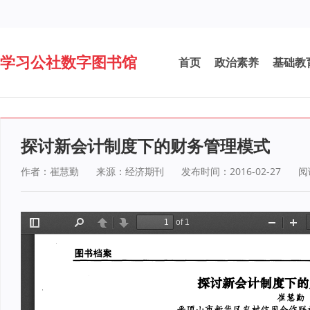
学习公社数字图书馆
首页
政治素养
基础教
探讨新会计制度下的财务管理模式
作者：崔慧勤
来源：经济期刊
发布时间：2016-02-27
阅