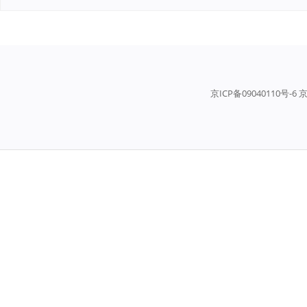
京ICP备09040110号-6 