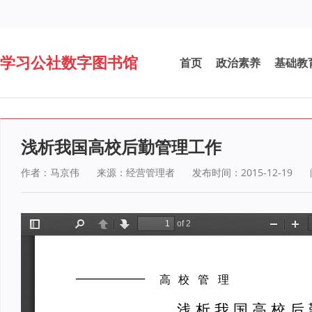
学习公社数字图书馆
首页
政治素养
基础教
浅析我国高校后勤管理工作
作者：马京伟
来源：经营管理者
发布时间：2015-12-19