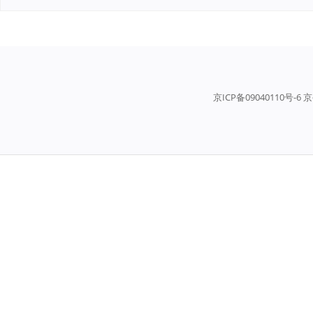
京ICP备09040110号-6 