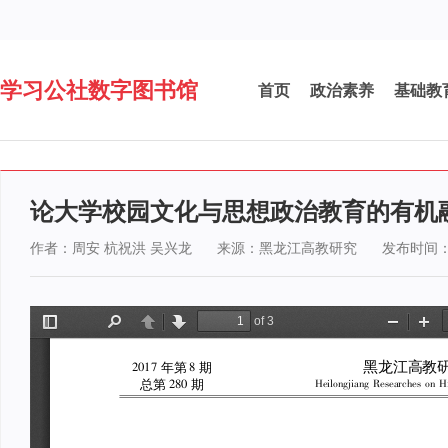
学习公社数字图书馆
首页
政治素养
基础教
论大学校园文化与思想政治教育的有机
作者：周安 杭祝洪 吴兴龙
来源：黑龙江高教研究
发布时间：2