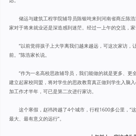
虑。
储运与建筑工程学院辅导员陈银吨来到河南省商丘陈浩
家对于将来就业还是深造感到迷茫。经过一上午的交流，家
“以前觉得孩子上大学离我们越来越远，可这次家访，
前。”陈浩家长说。
“作为一名高校思政辅导员，我们能做的就是更多、更
建立起家校同盟，将对学生的思政教育真正做到学生入脑入
加工作才半年，可已是第二次进行家访。
这个寒假，赵祎跨越了4个城市，行程1600多公里，
最大、最有意义的远行”。