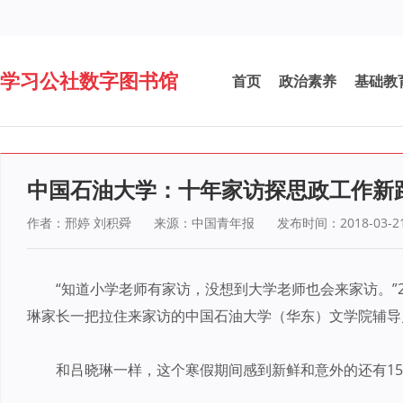
学习公社数字图书馆
首页
政治素养
基础教
中国石油大学：十年家访探思政工作新
作者：邢婷 刘积舜
来源：中国青年报
发布时间：2018-03-2
“知道小学老师有家访，没想到大学老师也会来家访。”
琳家长一把拉住来家访的中国石油大学（华东）文学院辅导
和吕晓琳一样，这个寒假期间感到新鲜和意外的还有1