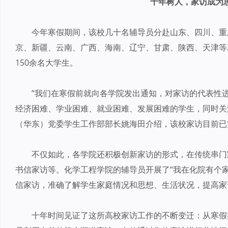
十年树人，家访成为
今年寒假期间，该校几十名辅导员分赴山东、四川、重
京、新疆、云南、广西、海南、辽宁、甘肃、陕西、天津等
150余名大学生。
“我们在寒假前就向各学院发出通知，对家访的代表性
经济困难、学业困难、就业困难、发展困难的学生，同时关
（华东）党委学生工作部部长姚海田介绍，该校家访目前已
不仅如此，各学院还积极创新家访的形式，在传统串门
书信家访等。化学工程学院的辅导员开展了“我在化院有个家
信家访，准确了解学生家庭情况和思想、生活状况，提高家
十年时间见证了这所高校家访工作的不断变迁：从寒假