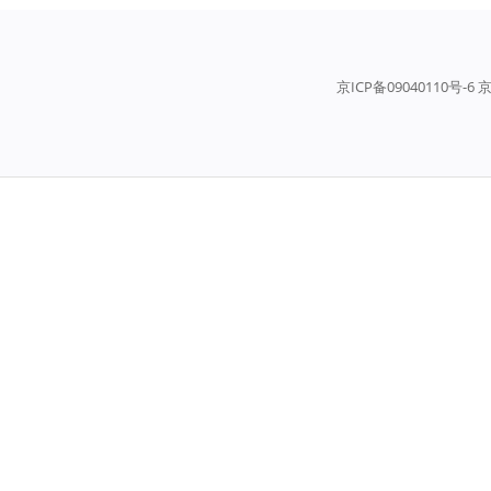
京ICP备09040110号-6 