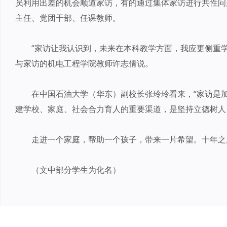
员利用出差的机会顺道家访，有的通过集体家访进行共性问
主任、党团干部、任课教师。
“家访让我认识到，未来在本科教学方面，我应更侧重
与家访的机电工程学院教师许志倩说。
在中国石油大学（华东）副校长张玲玲看来，“家访是
建学校、家庭、社会合力育人的重要渠道，是坚持立德树人
走进一个家庭，帮助一个孩子，带来一片希望。十年之
（文中部分学生为化名）