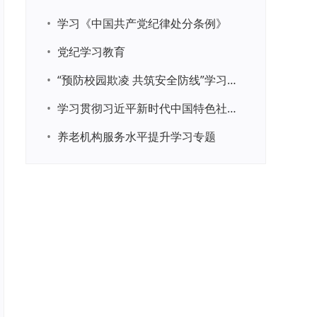
•
学习《中国共产党纪律处分条例》
•
党纪学习教育
•
“预防校园欺凌 共筑安全防线”学习专题
•
学习贯彻习近平新时代中国特色社会主义思想主题教育
•
养老机构服务水平提升学习专题