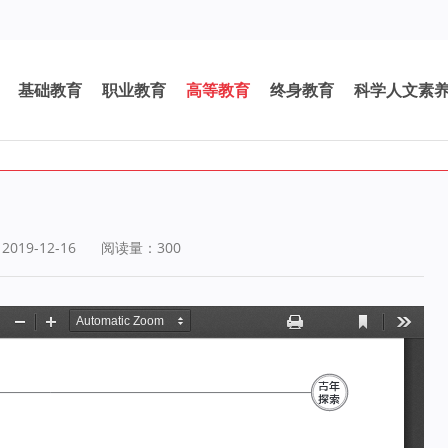
基础教育
职业教育
高等教育
终身教育
科学人文素
19-12-16
阅读量：
300