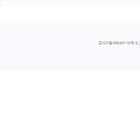
京ICP备09040110号-6