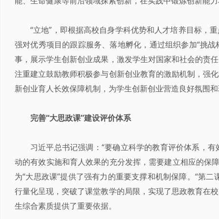
能、生命健康等前沿领域探索创新，在实践中锻炼创新能力
“立地”，即根据高校自身学科优势和人才培养目标，
强对优秀项目的跟踪服务、落地孵化，通过组织参加“挑战杯
事，展示学生创新创业成果，激发学生对国家和社会的责任
注重建立鼓励教师积极参与创新创业教育的激励机制，强化
新创业育人长效保障机制，为学生创新创业营造良好氛围和
完善“大思政课”建设评价体系
习近平总书记强调：“要确立科学的教育评价体系，有效
动的有效实施和育人效果的充分发挥，需要建立相应的保障
为“大思政课”提供了强有力的重要支撑和机制保障。“第二
行量化呈现，突破了课堂教学的局限，实现了思政教育在校
生综合素质提供了重要依据。