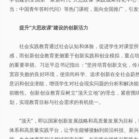
当：中国青年答时代问》等热门课程，面向全国推广，引发
提升“大思政课”建设的创新活力
社会实践教育通过社会认知和体验，促进学生对课堂所
感，而创新创业教育更侧重于创新实践和创业模拟，重点培
的重要举措。习近平总书记指出：“坚持培育创新文化，传
宽容失败的良好环境，使崇尚科学、追求创新在全社会蔚然
意识和创业潜能，增强学生对社会现实问题的分析和解决能
前瞻性。创新创业教育应树立“顶天立地”的理念，紧密围
划，实现教育目标与社会需求的有机统一。
“顶天”，即以国家创新发展战略和高质量发展为目标
体系和高质量实践平台，让学生能够接触到前沿科技、新兴