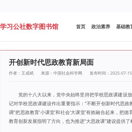
学习公社数字图书馆
首页
政治素养
基础教
开创新时代思政教育新局面
作者：王成斌
来源：中国社会科学网
发布时间：2025-07-15
党的十八大以来，党中央始终坚持把学校思政课建设放在
记对学校思政课建设作出重要指示：“不断开创新时代思政
调“把思政教育‘小课堂’和社会‘大课堂’有效融合起来，把
教育创新发展指明了方向，也为推进“大思政课”建设提供了