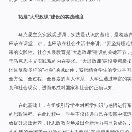
拓展“大思政课”建设的实践维度
马克思主义实践观强调，实践是认识的基础，是检验真
应该在课堂上讲，也应该在社会生活中来讲。”要坚持理论
课的实践性。社会实践教育是“大思政课”建设的关键环节
于马克思主义实践观的内在要求。“大思政课”建设要积极拓
阔且复杂多样的“社会”场域延伸，紧密结合学生的专业学
全方位、全过程、全要素的育人体系。大学生通过丰富的实
意和社会现实，进而形成对国家和社会的正确认知。
在此基础上，有组织引导学生对所学知识与感悟进行系
的思政课程。在此过程中，学生不仅传递自己在实践中沉淀
效提升思政素养，让思政教育焕发出全新活力与显著成效，
学创建的全国第一家新时代“大思政课”实践成果转化中心