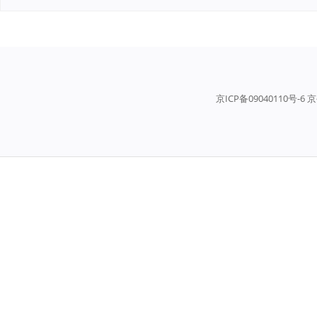
京ICP备09040110号-6 