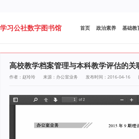
学习公社数字图书馆
首页
政治素养
基础教
高校教学档案管理与本科教学评估的关
作者：赵玲玲
来源：办公室业务
发布时间：2016-04-16