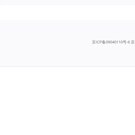
京ICP备09040110号-6 