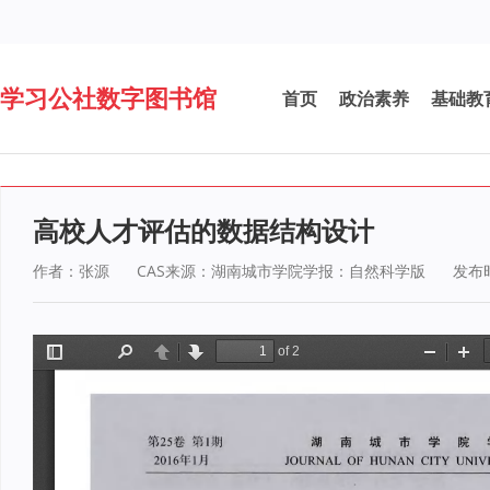
学习公社数字图书馆
首页
政治素养
基础教
高校人才评估的数据结构设计
作者：张源
CAS
来源：湖南城市学院学报：自然科学版
发布时