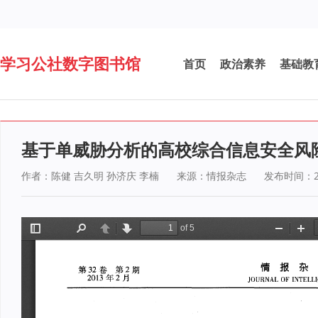
学习公社数字图书馆
首页
政治素养
基础教
基于单威胁分析的高校综合信息安全风
作者：陈健 吉久明 孙济庆 李楠
来源：情报杂志
发布时间：20