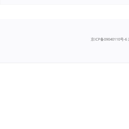
京ICP备09040110号-6