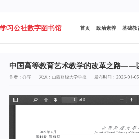
学习公社数字图书馆
首页
政治素养
基础教
中国高等教育艺术教学的改革之路——
作者：乔晖
来源：山西财经大学学报
发布时间：2026-01-05