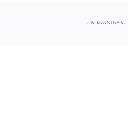
京ICP备09040110号-6 