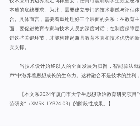
技术应用的边界划定同样重要，任何可能削弱学生独立思考
本质的底线要求。为此，需要建立专门的技术测试与评估体
合。具体而言，需要着重处理好三个层面的关系：在教育主
面，要促进教育专家与技术人员的深度对话；在制度保障层
进这些关键环节，才能构建起兼具教育本真和技术优势的新
实支撑。
当技术设计始终以人的全面发展为归旨，智能算法就
声”中滋养着思想成长的生命力。这种融合不是技术的胜利
【本文系2024年厦门市大学生思想政治教育研究项目
范研究”（XMSKLLYB24-03）的阶段性成果。】