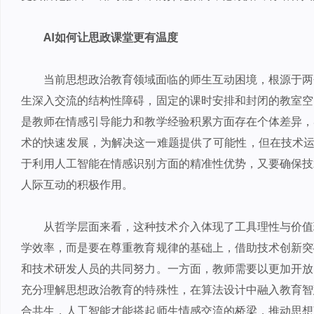
AI如何让思政课堂更有温度
当前思想政治教育领域面临的师生互动困境，根源于两
生深入交流的结构性障碍，固定的课时安排和封闭的教室空
是教师在情感引导能力和教学经验积累方面存在个体差异，
术的快速发展，为解决这一难题提供了可能性，但在技术运
于利用人工智能在情感识别方面的精准性优势，又要确保技
人际互动的积极作用。
从哲学层面来看，这种技术介入体现了工具理性与价值
学效率，而是要在尊重教育规律的基础上，借助技术创新突
和技术研发人员的共同努力。一方面，教师需要以更加开放
充分理解思想政治教育的特殊性，在算法设计中融入教育智
合共生，人工智能才能搭起师生情感交流的桥梁，推动思想