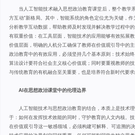
当人工智能技术融入思想政治教育课堂后，整个教学系
方互动”新格局。其中，智能系统的角色定位尤为关键，作
分析教学互动数据，帮助教师及时发现并解决教学过程中的
有双重价值：在工具层面，智能技术的应用能够有效拓展教
价值层面，明确的人机分工确保了教师在价值观引导中的主
政治教育中的有效应用，必须坚持几个基本原则：技术始终
算法设计要符合社会主义核心价值观；同时要重视教师的技
与传统教育的有机融合至关重要，也是培养符合新时代要求
AI在思想政治课堂中的伦理边界
人工智能技术与思想政治教育的结合，本质上是技术理
于：如何在发挥技术效能的同时，守护教育的人文内核。技
在价值观引导这一敏感领域，必须构建可解释、可追溯的决