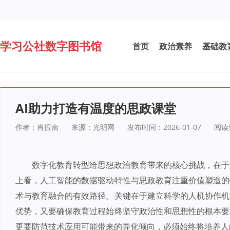
学习公社数字图书馆
首页
政治素养
基础教
AI助力打造有温度的思政课堂
作者：肖振南
来源：光明网
发布时间：2026-01-07
阅读
数字化教育转型给思想政治教育带来的核心挑战，在于
上看，人工智能的数据驱动特性与思政教育注重价值塑造的
术与教育融合的有效路径。关键在于建立科学的人机协作机
优势，又要确保教育过程始终坚守政治性和思想性的根本要
更要防范技术应用可能带来的异化倾向，必须始终将培养人