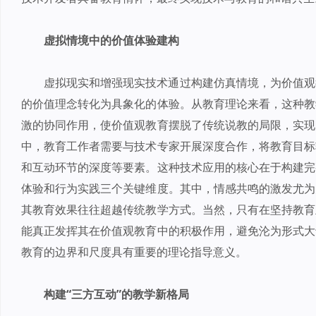
虚拟情境中的价值体验建构
虚拟现实和增强现实技术通过构建仿真情境，为价值观
的价值理念转化为具象化的体验。从教育理论来看，这种教
激的协同作用，使价值观教育摆脱了传统说教的局限，实现
中，教育工作者需要与技术专家开展深度合作，将教育目标
和互动环节的深度等要素。这种技术应用的核心在于构建完
体验和行为实践三个关键维度。其中，情感共鸣的激发尤为
其教育效果往往超越传统教学方式。当然，只有在坚持教育
能真正发挥其在价值观教育中的积极作用，避免沦为形式大
教育的边界和尺度具有重要的理论指导意义。
构建“三方互动”的教学新格局